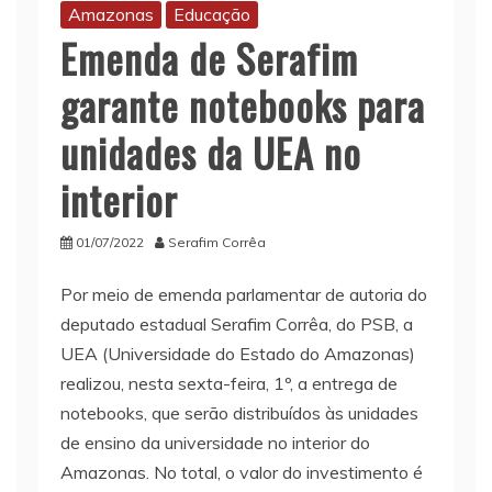
Amazonas
Educação
Emenda de Serafim
garante notebooks para
unidades da UEA no
interior
01/07/2022
Serafim Corrêa
Por meio de emenda parlamentar de autoria do
deputado estadual Serafim Corrêa, do PSB, a
UEA (Universidade do Estado do Amazonas)
realizou, nesta sexta-feira, 1º, a entrega de
notebooks, que serão distribuídos às unidades
de ensino da universidade no interior do
Amazonas. No total, o valor do investimento é