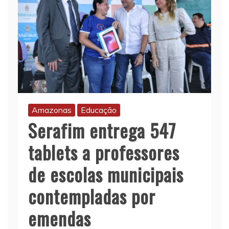
Amazonas
Educação
Serafim entrega 547
tablets a professores
de escolas municipais
contempladas por
emendas