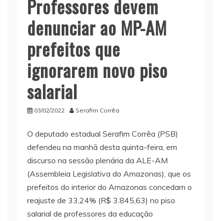
Professores devem
denunciar ao MP-AM
prefeitos que
ignorarem novo piso
salarial
03/02/2022
Serafim Corrêa
O deputado estadual Serafim Corrêa (PSB)
defendeu na manhã desta quinta-feira, em
discurso na sessão plenária da ALE-AM
(Assembleia Legislativa do Amazonas), que os
prefeitos do interior do Amazonas concedam o
reajuste de 33,24% (R$ 3.845,63) no piso
salarial de professores da educação