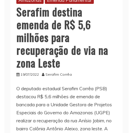
Amazonas
Emenda Parlamentar
Serafim destina
emenda de R$ 5,6
milhões para
recuperação de via na
zona Leste
19/07/2022
Serafim Corrêa
O deputado estadual Serafim Corrêa (PSB)
destacou R$ 5,6 milhões de emenda de
bancada para a Unidade Gestora de Projetos
Especiais do Governo do Amazonas (UGPE)
realizar a recuperação da rua Anísio Jobim, no
bairro Colônia Antônio Aleixo, zona leste. A