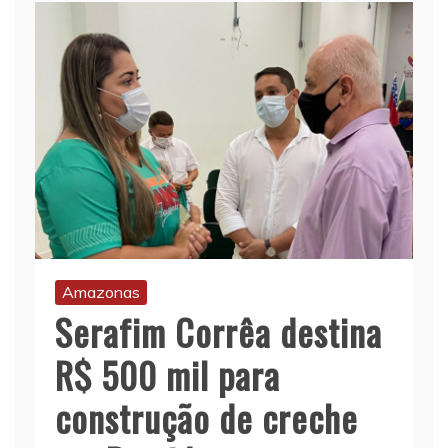
Amazonas
Serafim Corrêa destina
R$ 500 mil para
construção de creche