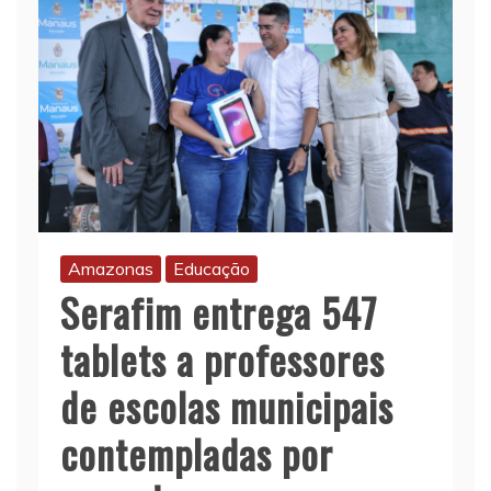
Amazonas
Educação
Serafim entrega 547
tablets a professores
de escolas municipais
contempladas por