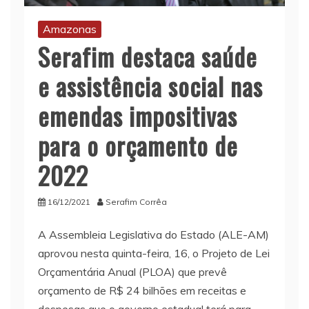
Amazonas
Serafim destaca saúde
e assistência social nas
emendas impositivas
para o orçamento de
2022
16/12/2021
Serafim Corrêa
A Assembleia Legislativa do Estado (ALE-AM)
aprovou nesta quinta-feira, 16, o Projeto de Lei
Orçamentária Anual (PLOA) que prevê
orçamento de R$ 24 bilhões em receitas e