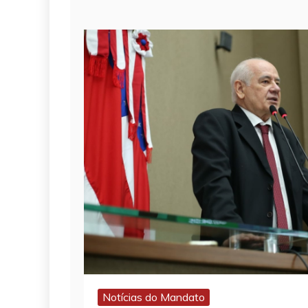
Notícias do Mandato