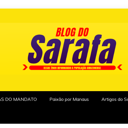
AS DO MANDATO
Paixão por Manaus
Artigos do S