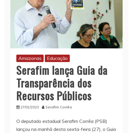
Amazonas
Educação
Serafim lança Guia da
Transparência dos
Recursos Públicos
27/01/2023
Serafim Corrêa
O deputado estadual Serafim Corrêa (PSB)
lançou na manhã desta sexta-feira (27), o Guia