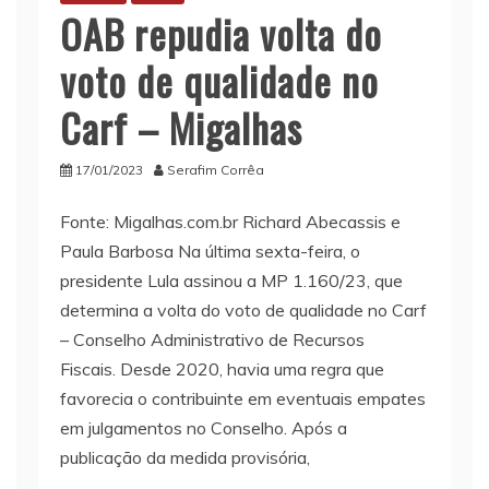
OAB repudia volta do
voto de qualidade no
Carf – Migalhas
17/01/2023
Serafim Corrêa
Fonte: Migalhas.com.br Richard Abecassis e
Paula Barbosa Na última sexta-feira, o
presidente Lula assinou a MP 1.160/23, que
determina a volta do voto de qualidade no Carf
– Conselho Administrativo de Recursos
Fiscais. Desde 2020, havia uma regra que
favorecia o contribuinte em eventuais empates
em julgamentos no Conselho. Após a
publicação da medida provisória,