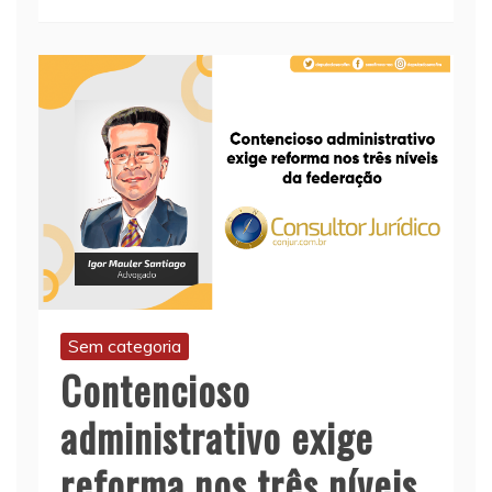
Sem categoria
Contencioso
administrativo exige
reforma nos três níveis