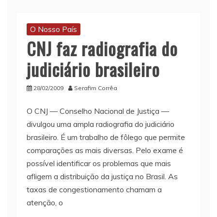
O Nosso País
CNJ faz radiografia do
judiciário brasileiro
28/02/2009
Serafim Corrêa
O CNJ — Conselho Nacional de Justiça —
divulgou uma ampla radiografia do judiciário
brasileiro. É um trabalho de fôlego que permite
comparações as mais diversas. Pelo exame é
possível identificar os problemas que mais
afligem a distribuição da justiça no Brasil. As
taxas de congestionamento chamam a
atenção, o