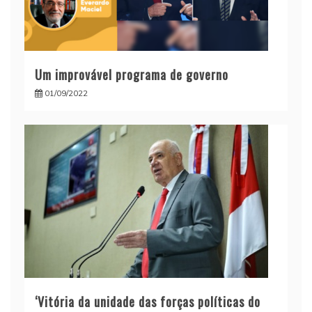
Um improvável programa de governo
01/09/2022
‘Vitória da unidade das forças políticas do