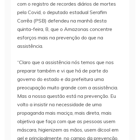
com o registro de recordes diários de mortes
pela Covid, o deputado estadual Serafim
Corrêa (PSB) defendeu na manhã desta
quinta-feira, 8, que o Amazonas concentre
esforços mais na prevenção do que na
assistência.
“Claro que a assistência nós temos que nos
preparar também e vi que há de parte do
governo do estado e da prefeitura uma
preocupação muito grande com a assistência.
Mas a nossa questão está na prevenção. Eu
volto a insistir na necessidade de uma
propaganda mais maciça, mais direta, mais
objetiva que faça com que as pessoas usem
máscara, higienizem as mãos, usem álcool em
gel e principalmente, no campo da prevenção,