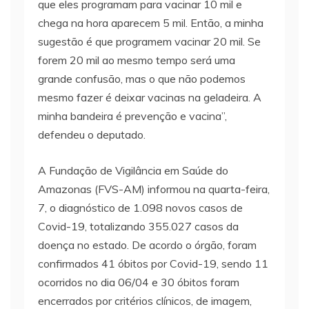
que eles programam para vacinar 10 mil e
chega na hora aparecem 5 mil. Então, a minha
sugestão é que programem vacinar 20 mil. Se
forem 20 mil ao mesmo tempo será uma
grande confusão, mas o que não podemos
mesmo fazer é deixar vacinas na geladeira. A
minha bandeira é prevenção e vacina”,
defendeu o deputado.
A Fundação de Vigilância em Saúde do
Amazonas (FVS-AM) informou na quarta-feira,
7, o diagnóstico de 1.098 novos casos de
Covid-19, totalizando 355.027 casos da
doença no estado. De acordo o órgão, foram
confirmados 41 óbitos por Covid-19, sendo 11
ocorridos no dia 06/04 e 30 óbitos foram
encerrados por critérios clínicos, de imagem,