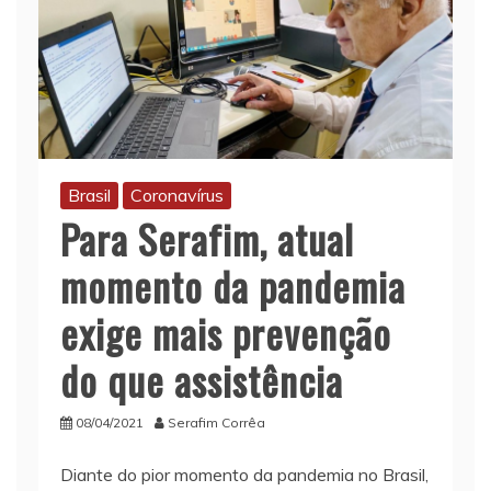
Brasil
Coronavírus
Para Serafim, atual
momento da pandemia
exige mais prevenção
do que assistência
08/04/2021
Serafim Corrêa
Diante do pior momento da pandemia no Brasil,