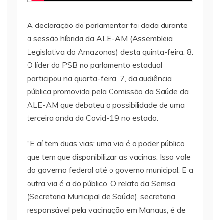
A declaração do parlamentar foi dada durante
a sessão híbrida da ALE-AM (Assembleia
Legislativa do Amazonas) desta quinta-feira, 8.
O líder do PSB no parlamento estadual
participou na quarta-feira, 7, da audiência
pública promovida pela Comissão da Saúde da
ALE-AM que debateu a possibilidade de uma
terceira onda da Covid-19 no estado.
“E aí tem duas vias: uma via é o poder público
que tem que disponibilizar as vacinas. Isso vale
do governo federal até o governo municipal. E a
outra via é a do público. O relato da Semsa
(Secretaria Municipal de Saúde), secretaria
responsável pela vacinação em Manaus, é de