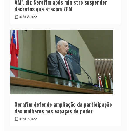
AM’, diz Serafim após ministro suspender
decretos que atacam ZFM
06/05/2022
Serafim defende ampliação da participação
das mulheres nos espaços de poder
08/03/2022