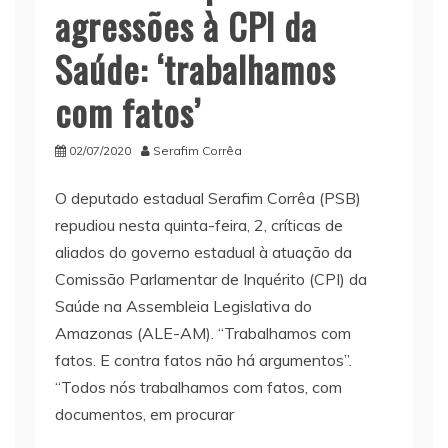
agressões à CPI da
Saúde: ‘trabalhamos
com fatos’
02/07/2020
Serafim Corrêa
O deputado estadual Serafim Corrêa (PSB)
repudiou nesta quinta-feira, 2, críticas de
aliados do governo estadual à atuação da
Comissão Parlamentar de Inquérito (CPI) da
Saúde na Assembleia Legislativa do
Amazonas (ALE-AM). “Trabalhamos com
fatos. E contra fatos não há argumentos”.
“Todos nós trabalhamos com fatos, com
documentos, em procurar