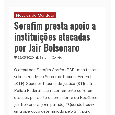
Notícias do Mandato
Serafim presta apoio a
instituições atacadas
por Jair Bolsonaro
28/05/2020
Serafim Corrêa
O deputado Serafim Corrêa (PSB) manifestou
solidariedade ao Supremo Tribunal Federal
(STF), Superior Tribunal de Justiça (STJ) e à
Polícia Federal, que recentemente sofreram
ataques por parte do presidente da República
Jair Bolsonaro (sem partido). “Quando houve
uma operação determinada pelo STJ, para