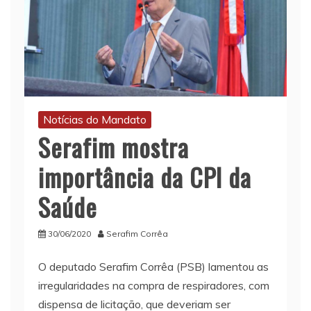
Notícias do Mandato
Serafim mostra
importância da CPI da
Saúde
30/06/2020
Serafim Corrêa
O deputado Serafim Corrêa (PSB) lamentou as
irregularidades na compra de respiradores, com
dispensa de licitação, que deveriam ser