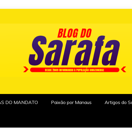
AS DO MANDATO
Paixão por Manaus
Artigos do S