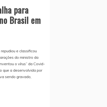
alha para
no Brasil em
repudiou e classificou
arações do ministro da
nventou o vírus” da Covid-
o que a desenvolvida por
va sendo gravado,