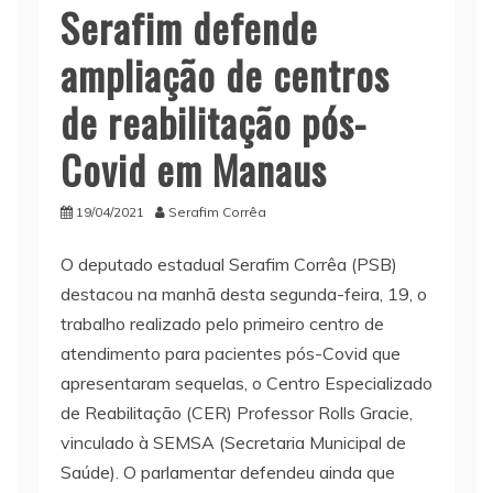
Serafim defende
ampliação de centros
de reabilitação pós-
Covid em Manaus
19/04/2021
Serafim Corrêa
O deputado estadual Serafim Corrêa (PSB)
destacou na manhã desta segunda-feira, 19, o
trabalho realizado pelo primeiro centro de
atendimento para pacientes pós-Covid que
apresentaram sequelas, o Centro Especializado
de Reabilitação (CER) Professor Rolls Gracie,
vinculado à SEMSA (Secretaria Municipal de
Saúde). O parlamentar defendeu ainda que