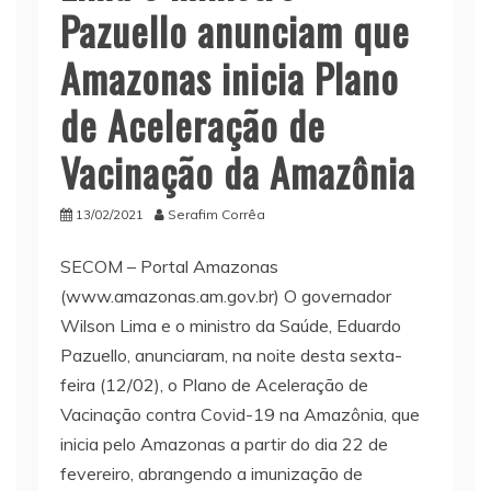
Pazuello anunciam que
Amazonas inicia Plano
de Aceleração de
Vacinação da Amazônia
13/02/2021
Serafim Corrêa
SECOM – Portal Amazonas
(www.amazonas.am.gov.br) O governador
Wilson Lima e o ministro da Saúde, Eduardo
Pazuello, anunciaram, na noite desta sexta-
feira (12/02), o Plano de Aceleração de
Vacinação contra Covid-19 na Amazônia, que
inicia pelo Amazonas a partir do dia 22 de
fevereiro, abrangendo a imunização de