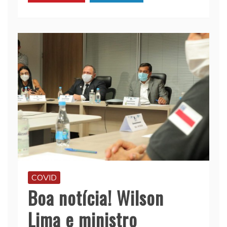
COVID
Boa notícia! Wilson
Lima e ministro