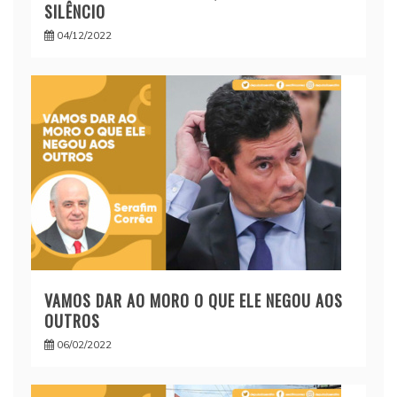
SILÊNCIO
04/12/2022
VAMOS DAR AO MORO O QUE ELE NEGOU AOS
OUTROS
06/02/2022