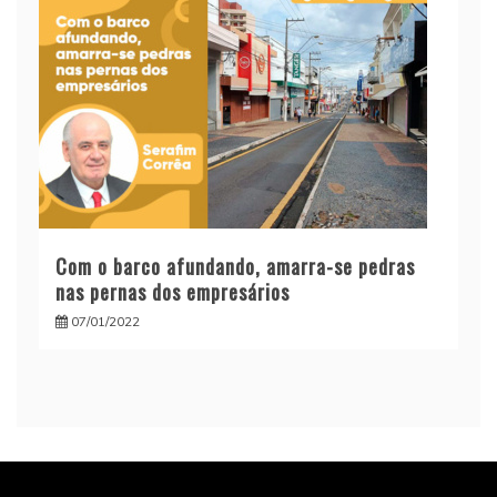
Com o barco afundando, amarra-se pedras
nas pernas dos empresários
07/01/2022