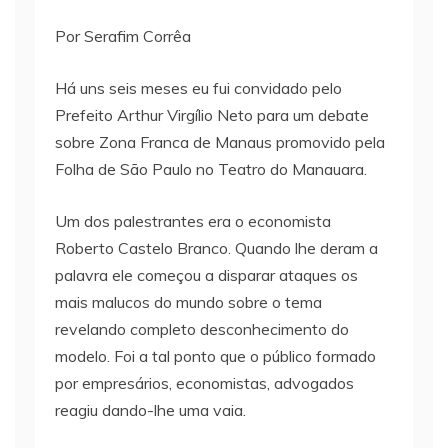
Por Serafim Corrêa
Há uns seis meses eu fui convidado pelo
Prefeito Arthur Virgílio Neto para um debate
sobre Zona Franca de Manaus promovido pela
Folha de São Paulo no Teatro do Manauara.
Um dos palestrantes era o economista
Roberto Castelo Branco. Quando lhe deram a
palavra ele começou a disparar ataques os
mais malucos do mundo sobre o tema
revelando completo desconhecimento do
modelo. Foi a tal ponto que o público formado
por empresários, economistas, advogados
reagiu dando-lhe uma vaia.