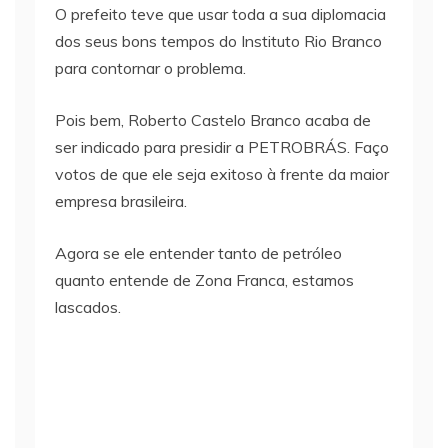
O prefeito teve que usar toda a sua diplomacia
dos seus bons tempos do Instituto Rio Branco
para contornar o problema.
Pois bem, Roberto Castelo Branco acaba de
ser indicado para presidir a PETROBRÁS. Faço
votos de que ele seja exitoso à frente da maior
empresa brasileira.
Agora se ele entender tanto de petróleo
quanto entende de Zona Franca, estamos
lascados.