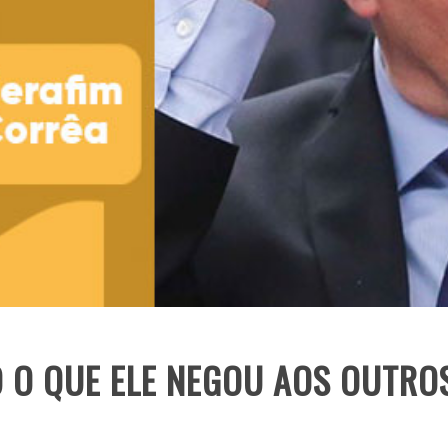
 O QUE ELE NEGOU AOS OUTRO