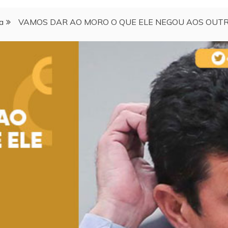
a
VAMOS DAR AO MORO O QUE ELE NEGOU AOS OUT