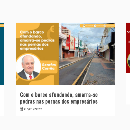
Com o barco afundando, amarra-se
pedras nas pernas dos empresários
07/01/2022