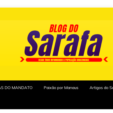
AS DO MANDATO
Paixão por Manaus
Artigos do S