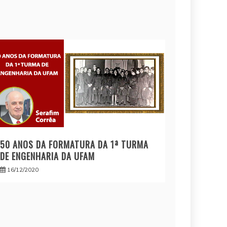
50 ANOS DA FORMATURA DA 1ª TURMA
DE ENGENHARIA DA UFAM
16/12/2020