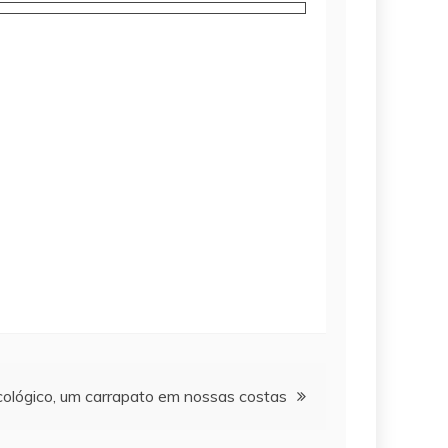
cológico, um carrapato em nossas costas