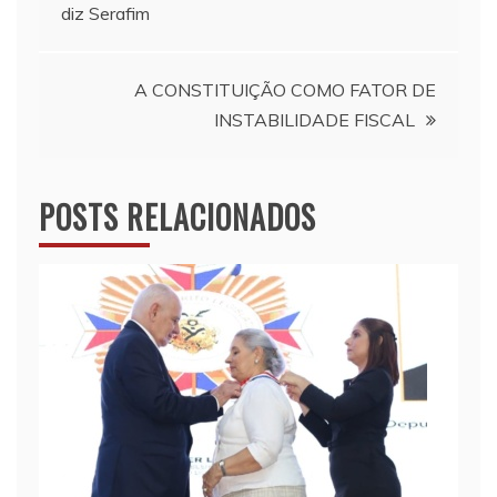
de
diz Serafim
Post
A CONSTITUIÇÃO COMO FATOR DE
INSTABILIDADE FISCAL
POSTS RELACIONADOS