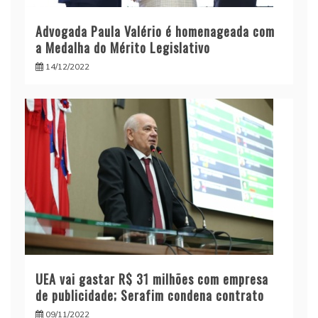
Advogada Paula Valério é homenageada com
a Medalha do Mérito Legislativo
14/12/2022
UEA vai gastar R$ 31 milhões com empresa
de publicidade; Serafim condena contrato
09/11/2022