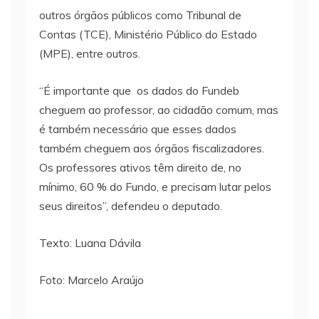
outros órgãos públicos como Tribunal de
Contas (TCE), Ministério Público do Estado
(MPE), entre outros.
“É importante que os dados do Fundeb
cheguem ao professor, ao cidadão comum, mas
é também necessário que esses dados
também cheguem aos órgãos fiscalizadores.
Os professores ativos têm direito de, no
mínimo, 60 % do Fundo, e precisam lutar pelos
seus direitos”, defendeu o deputado.
Texto: Luana Dávila
Foto: Marcelo Araújo