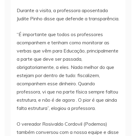
Durante a visita, a professora aposentada
Judite Pinho disse que defende a transparência.
“É importante que todos os professores
acompanhem e tenham como monitorar as
verbas que vêm para Educação, principalmente
a parte que deve ser passada,
obrigatoriamente, a eles. Nada melhor do que
estejam por dentro de tudo: fiscalizem,
acompanhem esse dinheiro. Quando
professora, vi que na parte física sempre faltou
estrutura, e não é de agora . O pior é que ainda
falta estrutura”, elogiou a professora.
O vereador Rosivaldo Cordovil (Podemos)
também conversou com a nossa equipe e disse