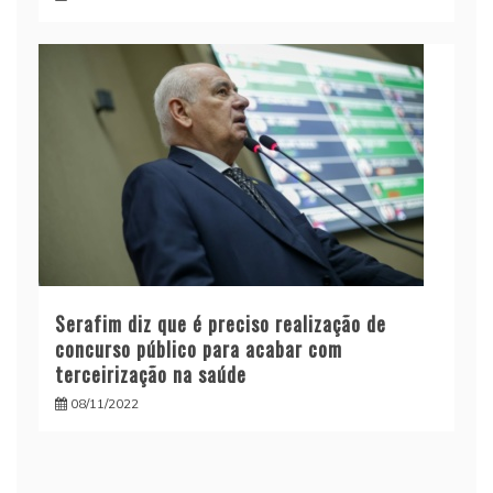
Serafim diz que é preciso realização de
concurso público para acabar com
terceirização na saúde
08/11/2022