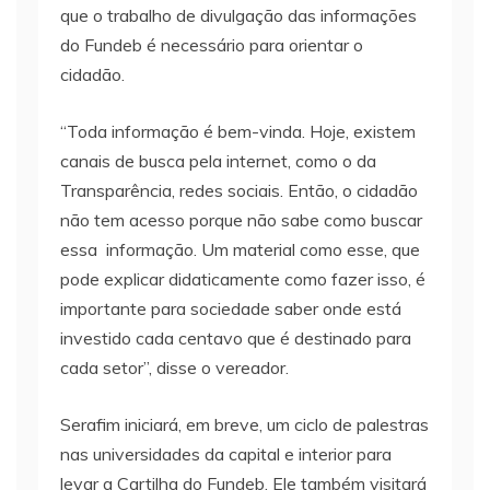
que o trabalho de divulgação das informações
do Fundeb é necessário para orientar o
cidadão.
“Toda informação é bem-vinda. Hoje, existem
canais de busca pela internet, como o da
Transparência, redes sociais. Então, o cidadão
não tem acesso porque não sabe como buscar
essa informação. Um material como esse, que
pode explicar didaticamente como fazer isso, é
importante para sociedade saber onde está
investido cada centavo que é destinado para
cada setor”, disse o vereador.
Serafim iniciará, em breve, um ciclo de palestras
nas universidades da capital e interior para
levar a Cartilha do Fundeb. Ele também visitará