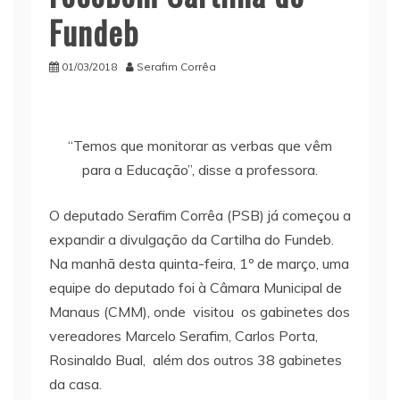
Fundeb
01/03/2018
Serafim Corrêa
“Temos que monitorar as verbas que vêm
para a Educação”, disse a professora.
O deputado Serafim Corrêa (PSB) já começou a
expandir a divulgação da Cartilha do Fundeb.
Na manhã desta quinta-feira, 1º de março, uma
equipe do deputado foi à Câmara Municipal de
Manaus (CMM), onde visitou os gabinetes dos
vereadores Marcelo Serafim, Carlos Porta,
Rosinaldo Bual, além dos outros 38 gabinetes
da casa.