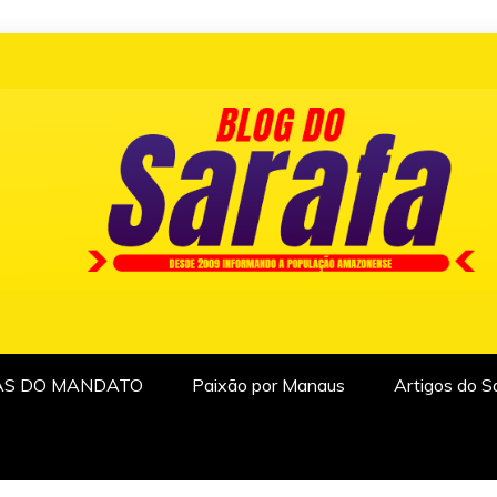
AS DO MANDATO
Paixão por Manaus
Artigos do S