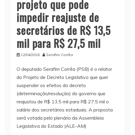
projeto que pode
impedir reajuste de
secretários de R$ 13,5
mil para R$ 27,5 mil
12/04/2018
Serafim Corrêa
O deputado Serafim Corrêa (PSB) é o relator
do Projeto de Decreto Legislativo que quer
suspender os efeitos do decreto
(determinação/resolução) do governo que
reajustou de R$ 13,5 mil para R$ 27,5 mil o
salário dos secretários estaduais. A proposta
será votada pelo plenário da Assembleia
Legislativa do Estado (ALE-AM)