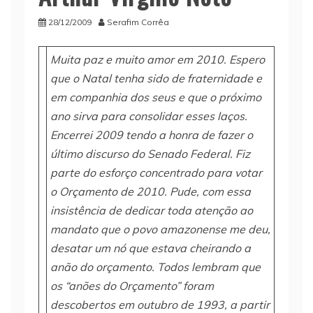
28/12/2009
Serafim Corrêa
Muita paz e muito amor em 2010. Espero
que o Natal tenha sido de fraternidade e
em companhia dos seus e que o próximo
ano sirva para consolidar esses laços.
Encerrei 2009 tendo a honra de fazer o
último discurso do Senado Federal. Fiz
parte do esforço concentrado para votar
o Orçamento de 2010. Pude, com essa
insistência de dedicar toda atenção ao
mandato que o povo amazonense me deu,
desatar um nó que estava cheirando a
anão do orçamento. Todos lembram que
os “anões do Orçamento” foram
descobertos em outubro de 1993, a partir