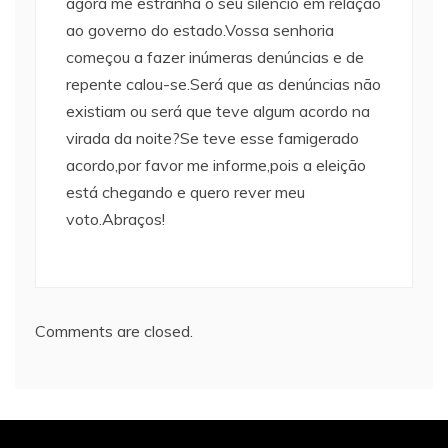
agora me estranha o seu silêncio em relação
ao governo do estado.Vossa senhoria
começou a fazer inúmeras denúncias e de
repente calou-se.Será que as denúncias não
existiam ou será que teve algum acordo na
virada da noite?Se teve esse famigerado
acordo,por favor me informe,pois a eleição
está chegando e quero rever meu
voto.Abraços!
Comments are closed.