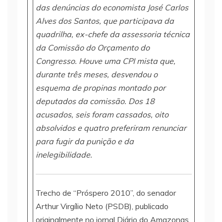
das denúncias do economista José Carlos
Alves dos Santos, que participava da
quadrilha, ex-chefe da assessoria técnica
da Comissão do Orçamento do
Congresso. Houve uma CPI mista que,
durante três meses, desvendou o
esquema de propinas montado por
deputados da comissão. Dos 18
acusados, seis foram cassados, oito
absolvidos e quatro preferiram renunciar
para fugir da punição e da
inelegibilidade.
Trecho de “Próspero 2010”, do senador
Arthur Virgílio Neto (PSDB), publicado
originalmente no jornal Diário do Amazonas.