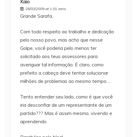
Kaio
26/03/2009 at 1:01 ams
Grande Sarafa,
Com todo respeito ao trabalho e dedicação
pelo nosso povo, mas acho que nesse
Golpe, você poderia pelo menos ter
solicitado aos teus assessores para
averiguar tal informação. É claro, como
prefeito a cabeça deve tentar solucionar
milhões de problemas ao mesmo tempo….
Tento entender seu lado, como é que você
iria desconfiar de um representante de um
partido??? Mas é assim mesmo, vivendo e
aprendendo.