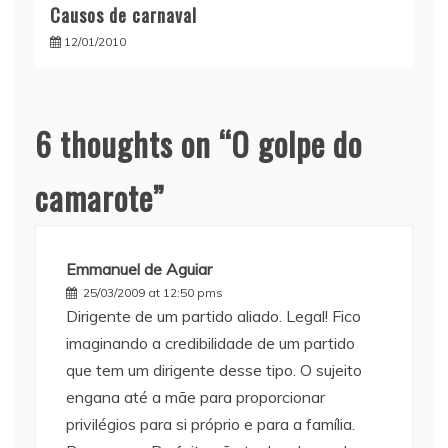
Causos de carnaval
12/01/2010
6 thoughts on “
O golpe do
camarote
”
Emmanuel de Aguiar
25/03/2009 at 12:50 pms
Dirigente de um partido aliado. Legal! Fico
imaginando a credibilidade de um partido
que tem um dirigente desse tipo. O sujeito
engana até a mãe para proporcionar
privilégios para si próprio e para a família.