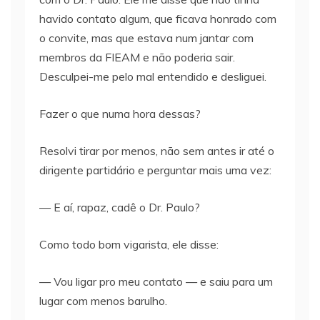
havido contato algum, que ficava honrado com
o convite, mas que estava num jantar com
membros da FIEAM e não poderia sair.
Desculpei-me pelo mal entendido e desliguei.
Fazer o que numa hora dessas?
Resolvi tirar por menos, não sem antes ir até o
dirigente partidário e perguntar mais uma vez:
— E aí, rapaz, cadê o Dr. Paulo?
Como todo bom vigarista, ele disse:
— Vou ligar pro meu contato — e saiu para um
lugar com menos barulho.