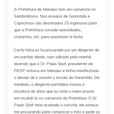
A Prefeitura de Manaus tem um camarote no
Sambódromo. Nos ensaios de Garantido e
Caprichoso são destinados 25 ingressos para
que a Prefeitura convide autoridades,
visitantes, etc. para assistirem à festa.
Certa feita eu fui procurado por um dirigente de
um partido aliado, num sábado pela manhã,
dizendo que o Dr. Paulo Skaf, presidente da
FIESP, estava em Manaus e tinha manifestado
o desejo de ir assistir o ensaio do Garantido. De
imediato, o dirigente partidário tomou a
iniciativa de dizer que eu teria o maior prazer
em recebê-lo no camarote da Prefeitura. O Dr.
Paulo Skaf teria aceitado o convite, ele estava
me procurando para comunicar o fato e pedir os