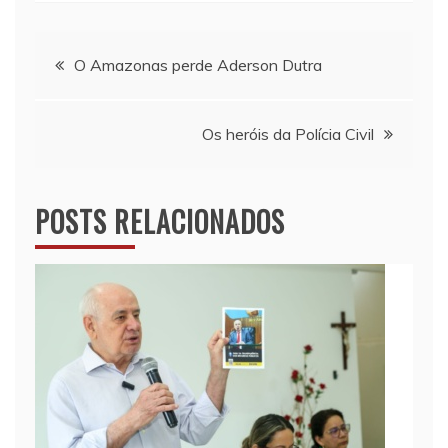
Navegação
O Amazonas perde Aderson Dutra
de
Os heróis da Polícia Civil
Post
POSTS RELACIONADOS