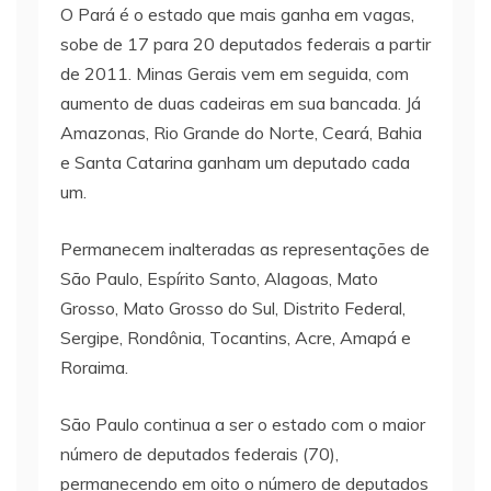
O Pará é o estado que mais ganha em vagas,
sobe de 17 para 20 deputados federais a partir
de 2011. Minas Gerais vem em seguida, com
aumento de duas cadeiras em sua bancada. Já
Amazonas, Rio Grande do Norte, Ceará, Bahia
e Santa Catarina ganham um deputado cada
um.
Permanecem inalteradas as representações de
São Paulo, Espírito Santo, Alagoas, Mato
Grosso, Mato Grosso do Sul, Distrito Federal,
Sergipe, Rondônia, Tocantins, Acre, Amapá e
Roraima.
São Paulo continua a ser o estado com o maior
número de deputados federais (70),
permanecendo em oito o número de deputados