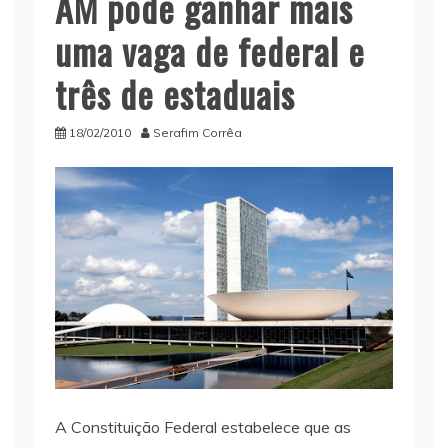
AM pode ganhar mais
uma vaga de federal e
três de estaduais
18/02/2010
Serafim Corrêa
A Constituição Federal estabelece que as