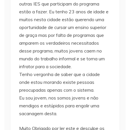
outras IES que participam do programa
estão a fazer. Eu tenho 23 anos de idade e
muitos nesta cidade estão querendo uma
oportunidade de cursar um ensino superior
de graça mas por falta de programas que
amparem os verdadeiros necessitados
desse programa, muitos jovens caem no
mundo do trabalho informal e se torna um
infrator para a sociedade.
Tenho vergonha de saber que a cidade
onde estou morando existe pessoas
preocupadas apenas com o sistema.
Eu sou jovem, nos somos jovens e não
mendigos e estúpidos para engolir uma
sacanagem desta.
Muito Obrigado por ler este e desculpe os