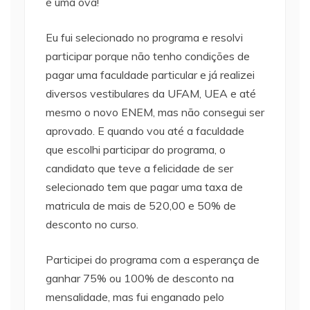
é uma ova!
Eu fui selecionado no programa e resolvi
participar porque não tenho condições de
pagar uma faculdade particular e já realizei
diversos vestibulares da UFAM, UEA e até
mesmo o novo ENEM, mas não consegui ser
aprovado. E quando vou até a faculdade
que escolhi participar do programa, o
candidato que teve a felicidade de ser
selecionado tem que pagar uma taxa de
matricula de mais de 520,00 e 50% de
desconto no curso.
Participei do programa com a esperança de
ganhar 75% ou 100% de desconto na
mensalidade, mas fui enganado pelo