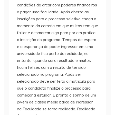
condições de arcar com poderes financeiros
a pagar uma faculdade. Após aberta as
inscrições para o processo seletivo chega o
momento da correria em que muitos tem que
faltar e desmarcar algo para por em pratica
a inscrição do programa. Tempos de espera
e a esperança de poder ingressar em uma
universidade fica perto da realidade, no
entanto, quando sai o resultado e muitos
ficam felizes com o resulto de ter sido
selecionado no programa. Após ser
selecionado deve ser feita a matricula para
que o candidato finalize o processo para
começar a estudar. E pronto o sonho de um
jovem de classe media baixa de ingressar
na Faculdade se torna realidade. Realidade