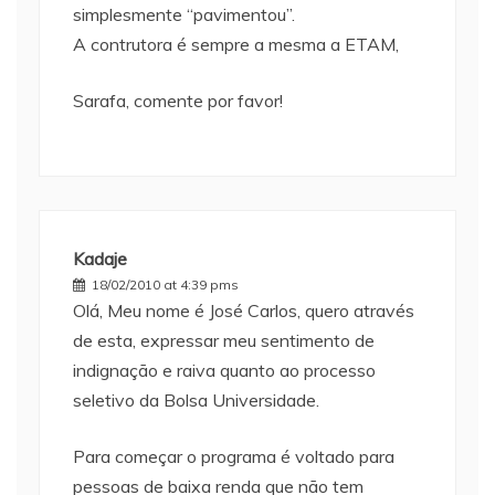
simplesmente “pavimentou”.
A contrutora é sempre a mesma a ETAM,
Sarafa, comente por favor!
Kadaje
18/02/2010 at 4:39 pms
Olá, Meu nome é José Carlos, quero através
de esta, expressar meu sentimento de
indignação e raiva quanto ao processo
seletivo da Bolsa Universidade.
Para começar o programa é voltado para
pessoas de baixa renda que não tem