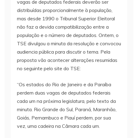
vagas de deputados federais deverão ser
distribuídas proporcionalmente à população,
mas desde 1990 o Tribunal Superior Eleitoral
não faz a devida compatibilização entre a
população e o número de deputados. Ontem, o
TSE divulgou a minuta da resolução e convocou
audiencia pública para discutir o tema. Pela
proposta vão acontecer alterações resumidas
no seguinte pelo site do TSE:
“Os estados do Rio de Janeiro e da Paraíba
perdem duas vagas de deputados federais
cada um na próxima legislatura, pelo texto da
minuta. Rio Grande do Sul, Paraná, Maranhão,
Goiás, Pernambuco e Piauí perdem, por sua
vez, uma cadeira na Câmara cada um.