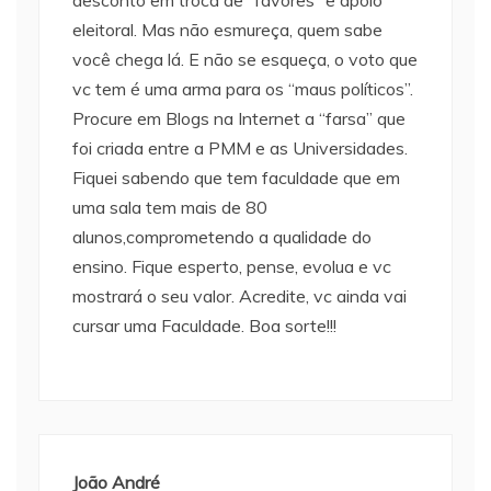
eleitoral. Mas não esmureça, quem sabe
você chega lá. E não se esqueça, o voto que
vc tem é uma arma para os “maus políticos”.
Procure em Blogs na Internet a “farsa” que
foi criada entre a PMM e as Universidades.
Fiquei sabendo que tem faculdade que em
uma sala tem mais de 80
alunos,comprometendo a qualidade do
ensino. Fique esperto, pense, evolua e vc
mostrará o seu valor. Acredite, vc ainda vai
cursar uma Faculdade. Boa sorte!!!
João André