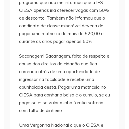
programa que não me informou que a IES
CIESA apenas iria oferecer vagas com 50%
de desconto. Também não informou que o
candidato de classe miserável deveria de
pagar uma matricula de mais de 520,00 e
durante os anos pagar apenas 50%.
Sacanagem! Sacanagem, falta de respeito e
abuso dos direitos de cidadão que fica
correndo atrás de uma oportunidade de
ingressar na faculdade e recebe uma
apunhalada desta. Pagar uma matricula no
CIESA para ganhar a bolsa é o cumulo, se eu
pagasse esse valor minha família sofreria
com falta de dinheiro.
Uma Vergonha Nacional o que o CIESA e