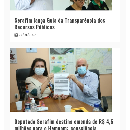
Serafim lança Guia da Transparência dos
Recursos Públicos
27/01/2023
Deputado Serafim destina emenda de R$ 4,5
milhões para o Hemoam: ‘consciência