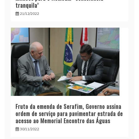
tranquila’
21/12/2022
Fruto da emenda de Serafim, Governo assina
ordem de serviço para pavimentar estrada de
acesso ao Memorial Encontro das Águas
30/11/2022