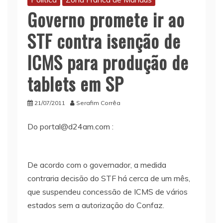
Governo promete ir ao
STF contra isenção de
ICMS para produção de
tablets em SP
21/07/2011
Serafim Corrêa
Do portal@d24am.com :
De acordo com o governador, a medida
contraria decisão do STF há cerca de um mês,
que suspendeu concessão de ICMS de vários
estados sem a autorização do Confaz.