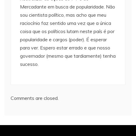
Mercadante em busca de popularidade. Não
sou cientista político, mas acho que meu
raciocínio faz sentido uma vez que a única
coisa que os políticos lutam neste país é por
popularidade e cargos (poder). É esperar
para ver. Espero estar errado e que nosso
governador (mesmo que tardiamente) tenha
sucesso.
Comments are closed.