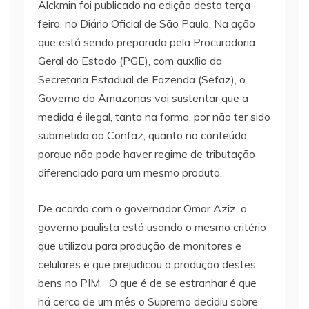
Alckmin foi publicado na edição desta terça-
feira, no Diário Oficial de São Paulo. Na ação
que está sendo preparada pela Procuradoria
Geral do Estado (PGE), com auxílio da
Secretaria Estadual de Fazenda (Sefaz), o
Governo do Amazonas vai sustentar que a
medida é ilegal, tanto na forma, por não ter sido
submetida ao Confaz, quanto no conteúdo,
porque não pode haver regime de tributação
diferenciado para um mesmo produto.
De acordo com o governador Omar Aziz, o
governo paulista está usando o mesmo critério
que utilizou para produção de monitores e
celulares e que prejudicou a produção destes
bens no PIM. “O que é de se estranhar é que
há cerca de um mês o Supremo decidiu sobre