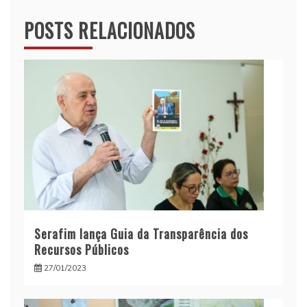
POSTS RELACIONADOS
Serafim lança Guia da Transparência dos
Recursos Públicos
27/01/2023