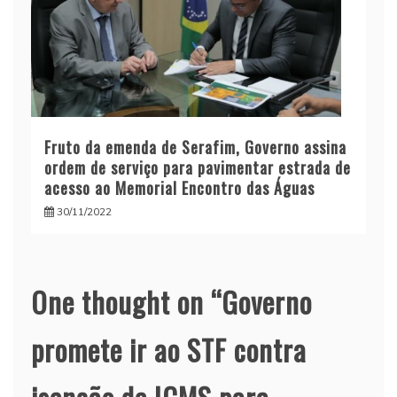
Fruto da emenda de Serafim, Governo assina
ordem de serviço para pavimentar estrada de
acesso ao Memorial Encontro das Águas
30/11/2022
One thought on “
Governo
promete ir ao STF contra