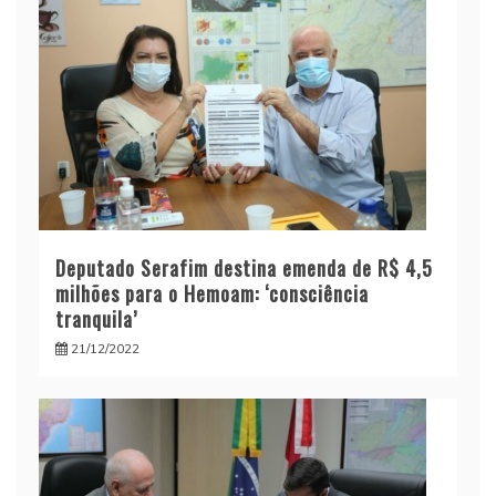
Deputado Serafim destina emenda de R$ 4,5
milhões para o Hemoam: ‘consciência
tranquila’
21/12/2022