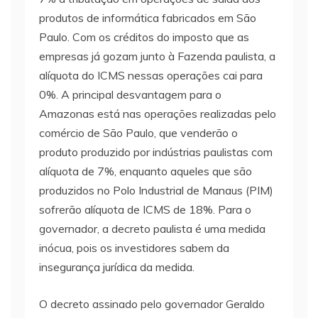
produtos de informática fabricados em São
Paulo. Com os créditos do imposto que as
empresas já gozam junto à Fazenda paulista, a
alíquota do ICMS nessas operações cai para
0%. A principal desvantagem para o
Amazonas está nas operações realizadas pelo
comércio de São Paulo, que venderão o
produto produzido por indústrias paulistas com
alíquota de 7%, enquanto aqueles que são
produzidos no Polo Industrial de Manaus (PIM)
sofrerão alíquota de ICMS de 18%. Para o
governador, a decreto paulista é uma medida
inócua, pois os investidores sabem da
insegurança jurídica da medida.
O decreto assinado pelo governador Geraldo