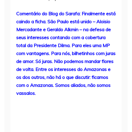
Comentário do Blog do Sarafa: Finalmente está
caindo a ficha. São Paulo está unido – Aloisio
Mercadante e Geraldo Alkmin – na defesa de
seus interesses contando com a cobertura
total da Presidente Dilma. Para eles uma MP
com vantagens. Para nós, bilhetinhos com juras
de amor. Só juras. Não podemos mandar flores
de volta. Entre os interesses do Amazonas e
os dos outros, não há o que discutir: ficamos
com o Amazonas. Somos aliados, não somos
vassalos.