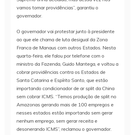
vamos tomar providências”, garantiu o
governador.
O governador vai protestar junto à presidente
ao que ele chama de luta desigual da Zona
Franca de Manaus com outros Estados. Nesta
quarta-feira, ele falou por telefone com o
ministro da Fazenda, Guido Mantega, e voltou a
cobrar providências contra os Estados de
Santa Catarina e Espírito Santo, que estão
importando condicionador de ar split da China
sem cobrar ICMS. “Temos produção de split no
Amazonas gerando mais de 100 empregos e
nesses estados estão importando sem gerar
nenhum emprego, sem gerar receita e
desonerando ICMS”, reclamou o governador.