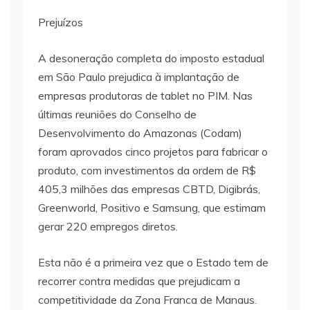
Prejuízos
A desoneração completa do imposto estadual
em São Paulo prejudica à implantação de
empresas produtoras de tablet no PIM. Nas
últimas reuniões do Conselho de
Desenvolvimento do Amazonas (Codam)
foram aprovados cinco projetos para fabricar o
produto, com investimentos da ordem de R$
405,3 milhões das empresas CBTD, Digibrás,
Greenworld, Positivo e Samsung, que estimam
gerar 220 empregos diretos.
Esta não é a primeira vez que o Estado tem de
recorrer contra medidas que prejudicam a
competitividade da Zona Franca de Manaus.