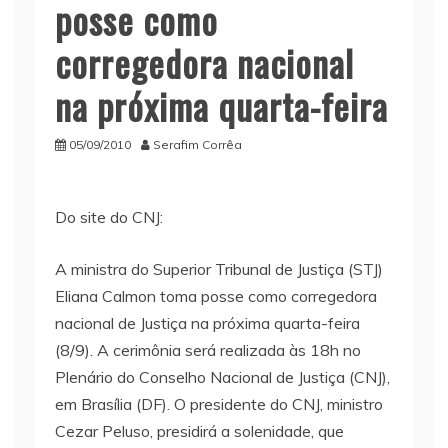
posse como
corregedora nacional
na próxima quarta-feira
05/09/2010
Serafim Corrêa
Do site do CNJ:
A ministra do Superior Tribunal de Justiça (STJ)
Eliana Calmon toma posse como corregedora
nacional de Justiça na próxima quarta-feira
(8/9). A cerimônia será realizada às 18h no
Plenário do Conselho Nacional de Justiça (CNJ),
em Brasília (DF). O presidente do CNJ, ministro
Cezar Peluso, presidirá a solenidade, que