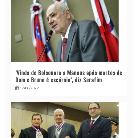
‘Vinda de Bolsonaro a Manaus após mortes de
Dom e Bruno é escárnio’, diz Serafim
17/06/2022