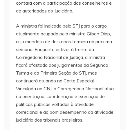
contará com a participação dos conselheiros e
de autoridades do Judiciário.
A ministra foi indicada pelo STJ para o cargo,
atualmente ocupado pelo ministro Gilson Dipp,
cujo mandato de dois anos termina na próxima
semana. Enquanto estiver à frente da
Corregedoria Nacional de Justiça, a ministra
ficará afastada dos julgamentos da Segunda
Turma e da Primeira Seção do STJ, mas
continuará atuando na Corte Especial.
Vinculada ao CNJ, a Corregedoria Nacional atua
na orientação, coordenação e execução de
políticas públicas voltadas à atividade
correcional e ao bom desempenho da atividade
judiciária dos tribunais brasileiros.