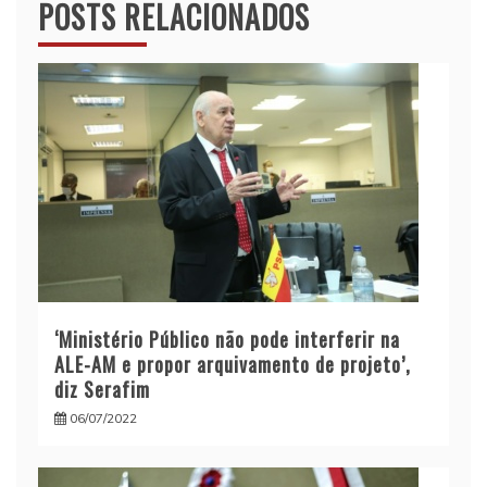
POSTS RELACIONADOS
‘Ministério Público não pode interferir na
ALE-AM e propor arquivamento de projeto’,
diz Serafim
06/07/2022