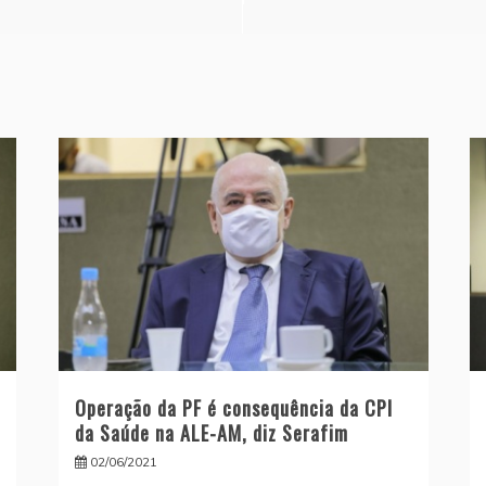
Operação da PF é consequência da CPI
da Saúde na ALE-AM, diz Serafim
02/06/2021