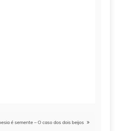
esia é semente – O caso dos dois beijos