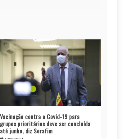
Vacinação contra a Covid-19 para
grupos prioritários deve ser concluída
até junho, diz Serafim