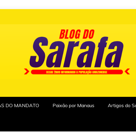
AS DO MANDATO
Paixão por Manaus
Artigos do S