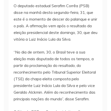
O deputado estadual Serafim Corrêa (PSB)
disse na manhã desta segunda-feira, 31, que
este é o momento de descer do palanque e unir
o país. A afirmação vem após o resultado da
eleição presidencial deste domingo, 30, que deu
vitória a Luiz Inácio Lula da Silva.
“No dia de ontem, 30, o Brasil teve a sua
eleição mais disputada de todos os tempos, a
partir da proclamação do resultado, do
reconhecimento pelo Tribunal Superior Eleitoral
(TSE) da chapa eleita composta pelo
presidente Luiz Inácio Lula da Silva e pelo vice
Geraldo Alckmin. Além do reconhecimento das
principais nações do mundo”, disse Serafim.