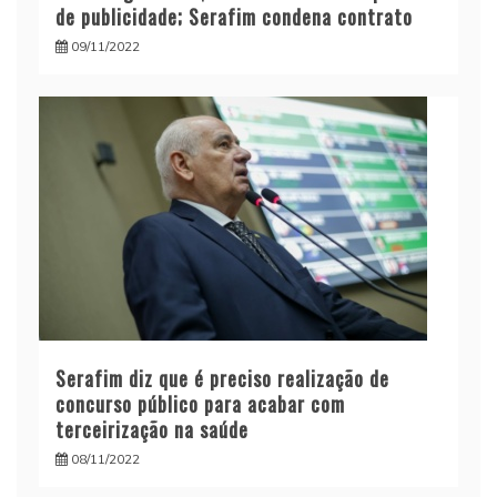
de publicidade; Serafim condena contrato
09/11/2022
Serafim diz que é preciso realização de
concurso público para acabar com
terceirização na saúde
08/11/2022