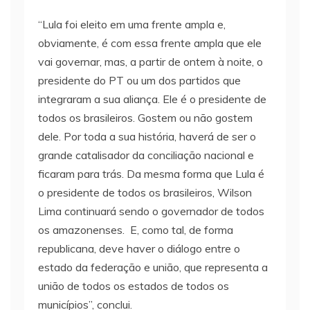
“Lula foi eleito em uma frente ampla e,
obviamente, é com essa frente ampla que ele
vai governar, mas, a partir de ontem à noite, o
presidente do PT ou um dos partidos que
integraram a sua aliança. Ele é o presidente de
todos os brasileiros. Gostem ou não gostem
dele. Por toda a sua história, haverá de ser o
grande catalisador da conciliação nacional e
ficaram para trás. Da mesma forma que Lula é
o presidente de todos os brasileiros, Wilson
Lima continuará sendo o governador de todos
os amazonenses. E, como tal, de forma
republicana, deve haver o diálogo entre o
estado da federação e união, que representa a
união de todos os estados de todos os
municípios”, conclui.