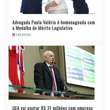
Advogada Paula Valério é homenageada com
a Medalha do Mérito Legislativo
14/12/2022
UEA vai gastar R$ 31 milhões com empresa