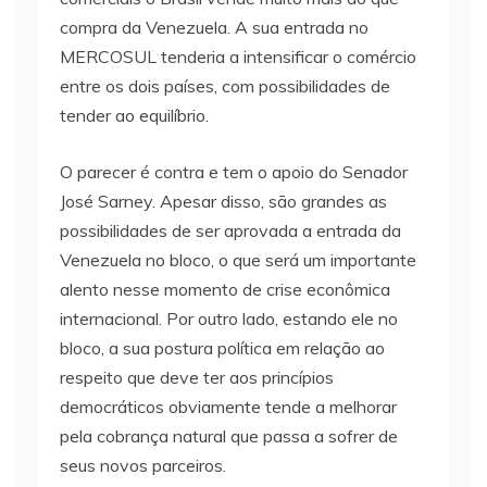
compra da Venezuela. A sua entrada no
MERCOSUL tenderia a intensificar o comércio
entre os dois países, com possibilidades de
tender ao equilíbrio.
O parecer é contra e tem o apoio do Senador
José Sarney. Apesar disso, são grandes as
possibilidades de ser aprovada a entrada da
Venezuela no bloco, o que será um importante
alento nesse momento de crise econômica
internacional. Por outro lado, estando ele no
bloco, a sua postura política em relação ao
respeito que deve ter aos princípios
democráticos obviamente tende a melhorar
pela cobrança natural que passa a sofrer de
seus novos parceiros.