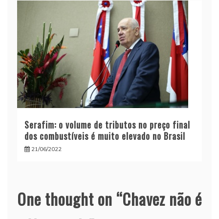
Serafim: o volume de tributos no preço final
dos combustíveis é muito elevado no Brasil
21/06/2022
One thought on “
Chavez não é