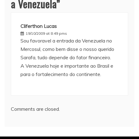
a Venezuela
”
Cliferthon Lucas
19/10/2009 at 8:49 pms
Sou favoravel a entrada da Venezuela no
Mercosul, como bem disse o nosso querido
Sarafa, tudo depende do fator financeiro.
A Venezuela hoje e importante ao Brasil e
para o fortalecimento do continente.
Comments are closed.