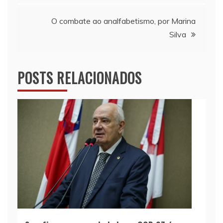
de
O combate ao analfabetismo, por Marina
Post
Silva
POSTS RELACIONADOS