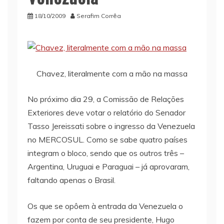
18/10/2009
Serafim Corrêa
Chavez, literalmente com a mão na massa
No próximo dia 29, a Comissão de Relações
Exteriores deve votar o relatório do Senador
Tasso Jereissati sobre o ingresso da Venezuela
no MERCOSUL. Como se sabe quatro países
integram o bloco, sendo que os outros três –
Argentina, Uruguai e Paraguai – já aprovaram,
faltando apenas o Brasil.
Os que se opôem à entrada da Venezuela o
fazem por conta de seu presidente, Hugo