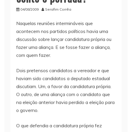
04/08/2009
Serafim Corrêa
Naquelas reuniões intermináveis que
acontecem nos partidos políticos havia uma
discussão sobre lançar candidatura própria ou
fazer uma aliança. E se fosse fazer a aliança,
com quem fazer.
Dois pretensos candidatos a vereador e que
haviam sido candidatos a deputado estadual
discutiam. Um, a favor da candidatura própria.
O outro, de uma aliança com o candidato que
na eleição anterior havia perdido a eleição para
o governo.
O que defendia a candidatura própria fez