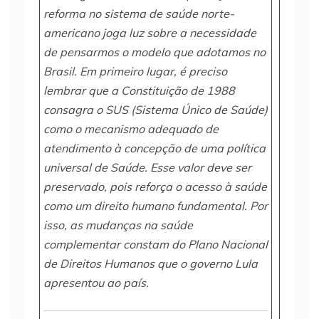
reforma no sistema de saúde norte-
americano joga luz sobre a necessidade
de pensarmos o modelo que adotamos no
Brasil. Em primeiro lugar, é preciso
lembrar que a Constituição de 1988
consagra o SUS (Sistema Único de Saúde)
como o mecanismo adequado de
atendimento à concepção de uma política
universal de Saúde. Esse valor deve ser
preservado, pois reforça o acesso à saúde
como um direito humano fundamental. Por
isso, as mudanças na saúde
complementar constam do Plano Nacional
de Direitos Humanos que o governo Lula
apresentou ao país.