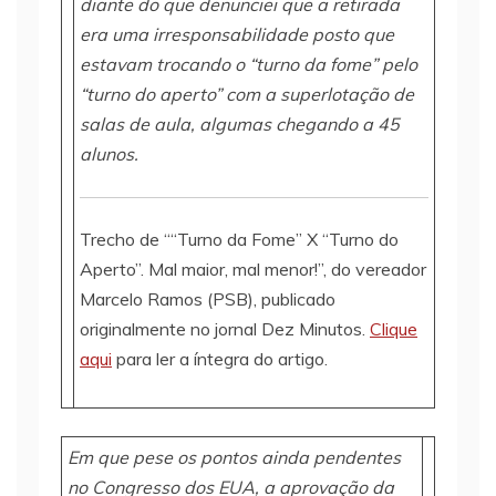
diante do que denunciei que a retirada
era uma irresponsabilidade posto que
estavam trocando o “turno da fome” pelo
“turno do aperto” com a superlotação de
salas de aula, algumas chegando a 45
alunos.
Trecho de ““Turno da Fome” X “Turno do
Aperto”. Mal maior, mal menor!”, do vereador
Marcelo Ramos (PSB), publicado
originalmente no jornal Dez Minutos.
Clique
aqui
para ler a íntegra do artigo.
Em que pese os pontos ainda pendentes
no Congresso dos EUA, a aprovação da