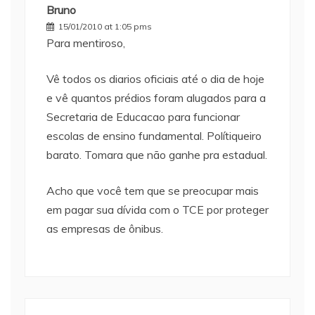
Bruno
15/01/2010 at 1:05 pms
Para mentiroso,
Vê todos os diarios oficiais até o dia de hoje
e vê quantos prédios foram alugados para a
Secretaria de Educacao para funcionar
escolas de ensino fundamental. Polítiqueiro
barato. Tomara que não ganhe pra estadual.
Acho que você tem que se preocupar mais
em pagar sua dívida com o TCE por proteger
as empresas de ônibus.