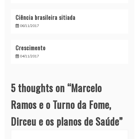
Ciência brasileira sitiada
06/11/2017
Crescimento
04/11/2017
5 thoughts on “
Marcelo
Ramos e o Turno da Fome,
Dirceu e os planos de Saúde
”