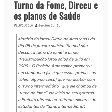
Turno da Fome, Dirceu e
os planos de Saúde
15/01/2010
Serafim Corrêa
Matéria do jornal Diário do Amazonas do
dia 05 de janeiro noticia: “Semed não
descarta turno da fome” e ainda
“Redistribuição lotou salas de aula em
2009″. O Prefeito Amazonino prometeu
em campanha (se é que essas promessas
valem alguma coisa) que iria acabar com
o “turno intermediário”, que ele chamou de
“turno da fome”. No início do seu governo,
o Prefeito afirmou ter retirado milhares de
estudantes do “turno intermediário”,