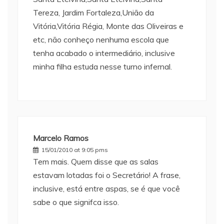
Tereza, Jardim Fortaleza,União da
Vitória,Vitória Régia, Monte das Oliveiras e
etc, não conheço nenhuma escola que
tenha acabado o intermediário, inclusive
minha filha estuda nesse turno infernal.
Marcelo Ramos
15/01/2010 at 9:05 pms
Tem mais. Quem disse que as salas
estavam lotadas foi o Secretário! A frase,
inclusive, está entre aspas, se é que você
sabe o que signifca isso.