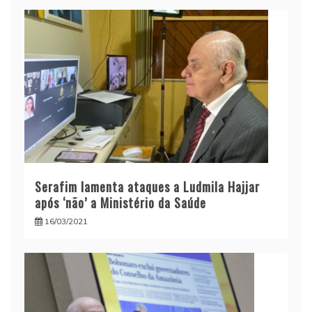
Serafim lamenta ataques a Ludmila Hajjar
após ‘não’ a Ministério da Saúde
16/03/2021