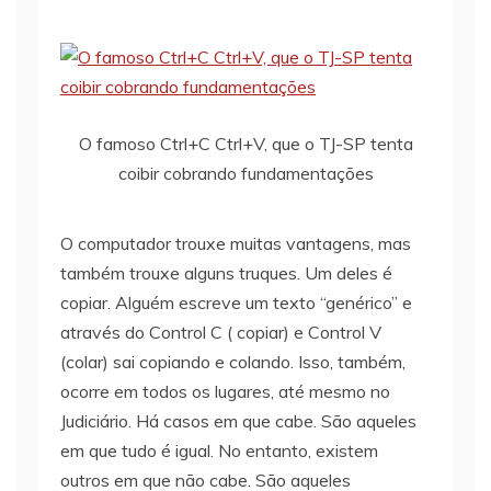
O famoso Ctrl+C Ctrl+V, que o TJ-SP tenta
coibir cobrando fundamentações
O computador trouxe muitas vantagens, mas
também trouxe alguns truques. Um deles é
copiar. Alguém escreve um texto “genérico” e
através do Control C ( copiar) e Control V
(colar) sai copiando e colando. Isso, também,
ocorre em todos os lugares, até mesmo no
Judiciário. Há casos em que cabe. São aqueles
em que tudo é igual. No entanto, existem
outros em que não cabe. São aqueles