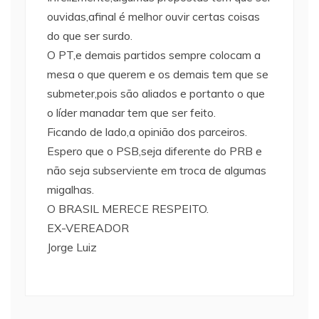
ouvidas,afinal é melhor ouvir certas coisas
do que ser surdo.
O PT,e demais partidos sempre colocam a
mesa o que querem e os demais tem que se
submeter,pois são aliados e portanto o que
o líder manadar tem que ser feito.
Ficando de lado,a opinião dos parceiros.
Espero que o PSB,seja diferente do PRB e
não seja subserviente em troca de algumas
migalhas.
O BRASIL MERECE RESPEITO.
EX-VEREADOR
Jorge Luiz