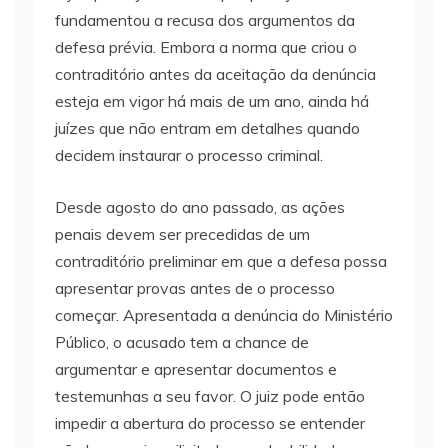
fundamentou a recusa dos argumentos da
defesa prévia. Embora a norma que criou o
contraditório antes da aceitação da denúncia
esteja em vigor há mais de um ano, ainda há
juízes que não entram em detalhes quando
decidem instaurar o processo criminal.
Desde agosto do ano passado, as ações
penais devem ser precedidas de um
contraditório preliminar em que a defesa possa
apresentar provas antes de o processo
começar. Apresentada a denúncia do Ministério
Público, o acusado tem a chance de
argumentar e apresentar documentos e
testemunhas a seu favor. O juiz pode então
impedir a abertura do processo se entender