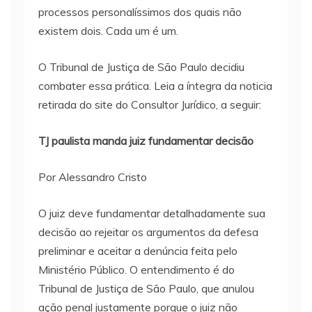
processos personalíssimos dos quais não
existem dois. Cada um é um.
O Tribunal de Justiça de São Paulo decidiu
combater essa prática. Leia a íntegra da noticia
retirada do site do Consultor Jurídico, a seguir:
TJ paulista manda juiz fundamentar decisão
Por Alessandro Cristo
O juiz deve fundamentar detalhadamente sua
decisão ao rejeitar os argumentos da defesa
preliminar e aceitar a denúncia feita pelo
Ministério Público. O entendimento é do
Tribunal de Justiça de São Paulo, que anulou
ação penal justamente porque o juiz não