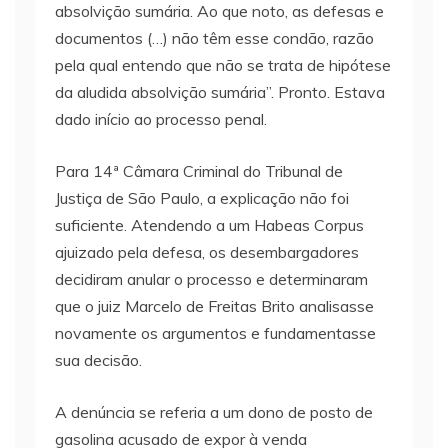
absolvição sumária. Ao que noto, as defesas e
documentos (…) não têm esse condão, razão
pela qual entendo que não se trata de hipótese
da aludida absolvição sumária”. Pronto. Estava
dado início ao processo penal.
Para 14ª Câmara Criminal do Tribunal de
Justiça de São Paulo, a explicação não foi
suficiente. Atendendo a um Habeas Corpus
ajuizado pela defesa, os desembargadores
decidiram anular o processo e determinaram
que o juiz Marcelo de Freitas Brito analisasse
novamente os argumentos e fundamentasse
sua decisão.
A denúncia se referia a um dono de posto de
gasolina acusado de expor à venda