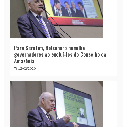
Para Serafim, Bolsonaro humilha
governadores ao excluí-los do Conselho da
Amazônia
12/02/2020