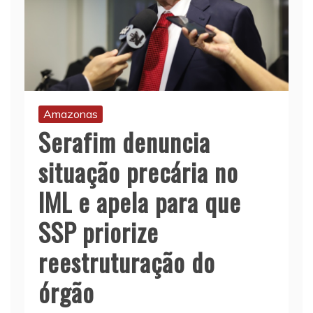
Amazonas
Serafim denuncia
situação precária no
IML e apela para que
SSP priorize
reestruturação do
órgão