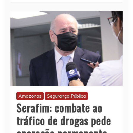
Amazonas
Segurança Pública
Serafim: combate ao
tráfico de drogas pede