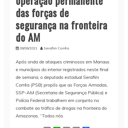
operação permanente
das forças de
segurança na fronteira
do AM
08/06/2021
Serafim Corrêa
Após onda de ataques criminosos em Manaus
e municípios do interior registrados neste final
de semana, o deputado estadual Serafim
Corrêa (PSB) propôs que as Forças Armadas,
SSP-AM (Secretaria de Segurança Pública) e
Polícia Federal trabalhem em conjunto no
combate ao tráfico de drogas na fronteira do
Amazonas. “Todos nós