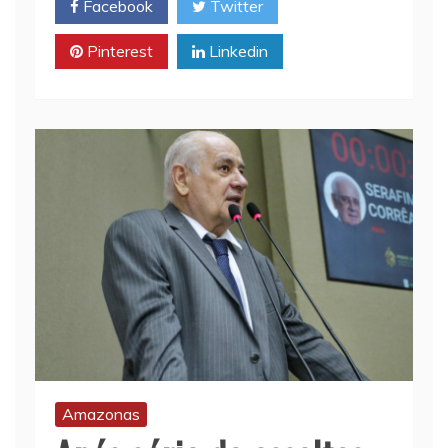
Facebook
Twitter
Pinterest
Linkedin
Amazonas