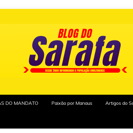
AS DO MANDATO
Paixão por Manaus
Artigos do S