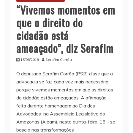
“Vivemos momentos em
que o direito do
cidadão está
ameaçado”, diz Serafim
15/08/2019
Serafim Corrêa
O deputado Serafim Corrêa (PSB) disse que a
advocacia se faz cada vez mais necessária,
porque vivemos momentos em que os direitos
do cidadão estão ameaçados. A afirmação –
feita durante homenagem ao Dia dos
Advogados na Assembleia Legislativa do
Amazonas (Aleam), nesta quinta-feira, 15 – se
baseia nas transformações