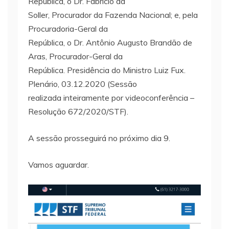
República, o Dr. Fabrício da
Soller, Procurador da Fazenda Nacional; e, pela
Procuradoria-Geral da
República, o Dr. Antônio Augusto Brandão de
Aras, Procurador-Geral da
República. Presidência do Ministro Luiz Fux.
Plenário, 03.12.2020 (Sessão
realizada inteiramente por videoconferência –
Resolução 672/2020/STF).
A sessão prosseguirá no próximo dia 9.
Vamos aguardar.