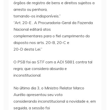
órgãos de registro de bens e direitos sujeitos a
arresto ou penhora,
tornando-os indisponíveis.”
“Art. 20-E . A Procuradoria-Geral da Fazenda
Nacional editará atos
complementares para o fiel cumprimento do
disposto nos arts. 20-B, 20-C e
20-D desta Lei.”
O PSB foi ao STF com a ADI 5881 contra tal
regra, que considera absurda e
inconstitucional.
No último dia 3, o Ministro Relator Marco
Aurélio apresentou seu voto
considerando inconstitucional a novidade e, em
seguida, a sessão foi