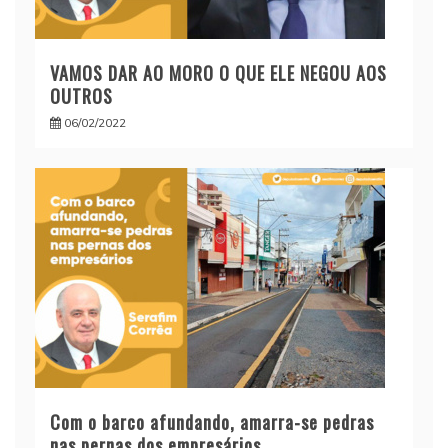
VAMOS DAR AO MORO O QUE ELE NEGOU AOS
OUTROS
06/02/2022
Com o barco afundando, amarra-se pedras
nas pernas dos empresários