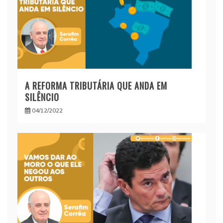
A REFORMA TRIBUTÁRIA QUE ANDA EM
SILÊNCIO
04/12/2022