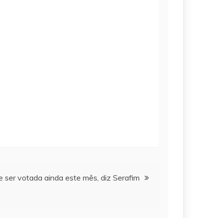
 ser votada ainda este mês, diz Serafim