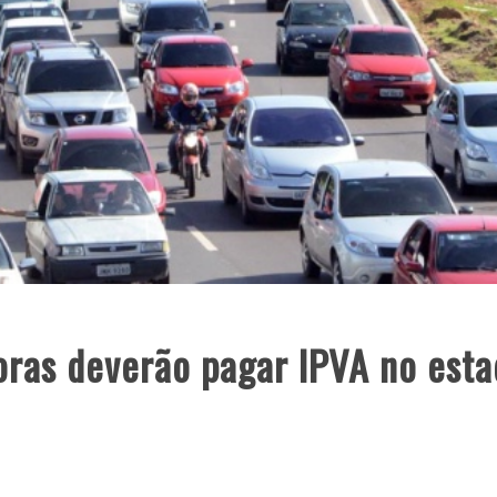
oras deverão pagar IPVA no esta