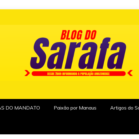
AS DO MANDATO
Paixão por Manaus
Artigos do S