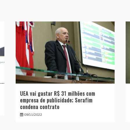
UEA vai gastar R$ 31 milhões com
empresa de publicidade; Serafim
condena contrato
09/11/2022