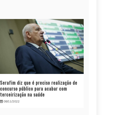
Serafim diz que é preciso realização de
concurso público para acabar com
terceirização na saúde
08/11/2022