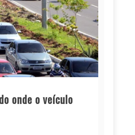
do onde o veículo