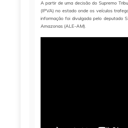
A partir de uma decisão do Supremo Tribu
(IPVA) no estado onde os veículos trafe
informação foi divulgada pelo deputado S
Amazonas (ALE-AM).