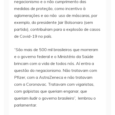
negacionismo e o não cumprimento das
medidas de proteção, como incentivo à
aglomerações e ao não uso de máscaras, por
exemplo, do presidente Jair Bolsonaro (sem
partido), contribuíram para a explosão de casos
de Covid-19 no país.
“São mais de 500 mil brasileiros que morreram
e o governo federal e o Ministério da Saúde
brincam com a vida de todos nós. Aí entra a
questão do negacionismo. Não tratavam com
Pfizer, com a AstraZeneca e não tratavam
com a Coronavac. Tratavam com vigaristas,
com golpistas que queriam enganar, que
queriam iludir o governo brasileiro”, lembrou o
parlamentar.