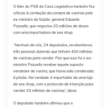
O líder do PSB da Casa Legislativa também fez
críticas à condução da compra de vacinas pelo
ex-ministro da Saúde, general Eduardo
Pazuello, que negociou 20 milhões de doses
com uma importadora de sex shop.
“Nenhum de nós, 24 deputados, receberíamos
três pessoas dizendo que tinham 400 milhões
de vacinas para vender. Pior que isso foi o ex-
ministro Pazuello receber aquele suposto
vendedor de vacina, que havia sido condenado
à prisão. Na verdade, é importador de uma loja
de sex shop, com o protocolo de intenção para
vender 20 milhões de vacinas”, disse.
O deputado também afirmou que o