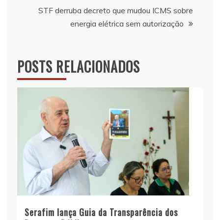
Post
STF derruba decreto que mudou ICMS sobre
energia elétrica sem autorização
POSTS RELACIONADOS
Serafim lança Guia da Transparência dos