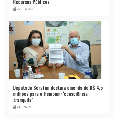
Recursos Públicos
27/01/2023
Deputado Serafim destina emenda de R$ 4,5
milhões para o Hemoam: ‘consciência
tranquila’
21/12/2022