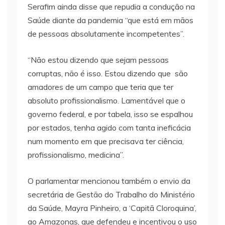
Serafim ainda disse que repudia a condução na
Saúde diante da pandemia “que está em mãos
de pessoas absolutamente incompetentes”.
“Não estou dizendo que sejam pessoas
corruptas, não é isso. Estou dizendo que são
amadores de um campo que teria que ter
absoluto profissionalismo. Lamentável que o
governo federal, e por tabela, isso se espalhou
por estados, tenha agido com tanta ineficácia
num momento em que precisava ter ciência,
profissionalismo, medicina”.
O parlamentar mencionou também o envio da
secretária de Gestão do Trabalho do Ministério
da Saúde, Mayra Pinheiro, a ‘Capitã Cloroquina’,
ao Amazonas, que defendeu e incentivou o uso