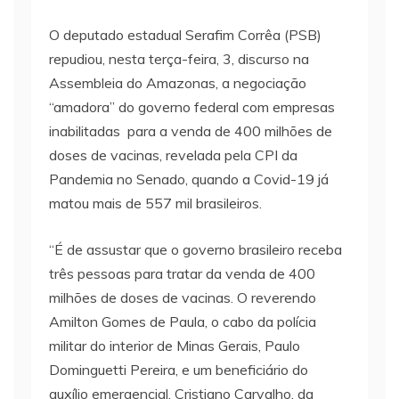
O deputado estadual Serafim Corrêa (PSB)
repudiou, nesta terça-feira, 3, discurso na
Assembleia do Amazonas, a negociação
“amadora” do governo federal com empresas
inabilitadas para a venda de 400 milhões de
doses de vacinas, revelada pela CPI da
Pandemia no Senado, quando a Covid-19 já
matou mais de 557 mil brasileiros.
“É de assustar que o governo brasileiro receba
três pessoas para tratar da venda de 400
milhões de doses de vacinas. O reverendo
Amilton Gomes de Paula, o cabo da polícia
militar do interior de Minas Gerais, Paulo
Dominguetti Pereira, e um beneficiário do
auxílio emergencial, Cristiano Carvalho, da