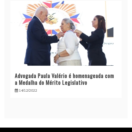
Advogada Paula Valério é homenageada com
a Medalha do Mérito Legislativo
14/12/2022