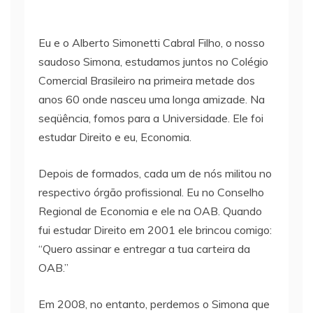
Eu e o Alberto Simonetti Cabral Filho, o nosso
saudoso Simona, estudamos juntos no Colégio
Comercial Brasileiro na primeira metade dos
anos 60 onde nasceu uma longa amizade. Na
seqüência, fomos para a Universidade. Ele foi
estudar Direito e eu, Economia.
Depois de formados, cada um de nós militou no
respectivo órgão profissional. Eu no Conselho
Regional de Economia e ele na OAB. Quando
fui estudar Direito em 2001 ele brincou comigo:
“Quero assinar e entregar a tua carteira da
OAB.”
Em 2008, no entanto, perdemos o Simona que