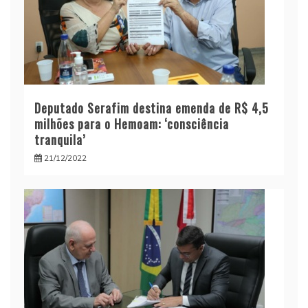
Deputado Serafim destina emenda de R$ 4,5
milhões para o Hemoam: ‘consciência
tranquila’
21/12/2022