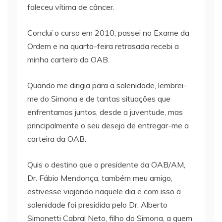
faleceu vítima de câncer.
Concluí o curso em 2010, passei no Exame da
Ordem e na quarta-feira retrasada recebi a
minha carteira da OAB.
Quando me dirigia para a solenidade, lembrei-
me do Simona e de tantas situações que
enfrentamos juntos, desde a juventude, mas
principalmente o seu desejo de entregar-me a
carteira da OAB.
Quis o destino que o presidente da OAB/AM,
Dr. Fábio Mendonça, também meu amigo,
estivesse viajando naquele dia e com isso a
solenidade foi presidida pelo Dr. Alberto
Simonetti Cabral Neto, filho do Simona, a quem