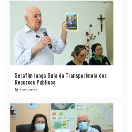
Serafim lança Guia da Transparência dos
Recursos Públicos
27/01/2023