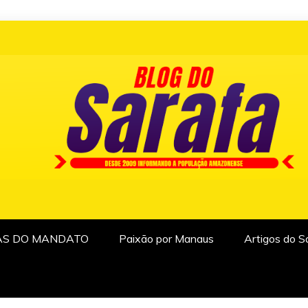
AS DO MANDATO
Paixão por Manaus
Artigos do S