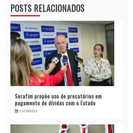
POSTS RELACIONADOS
Serafim propõe uso de precatórios em
pagamento de dívidas com o Estado
11/10/2022