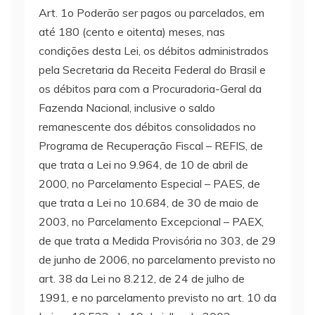
Art. 1o Poderão ser pagos ou parcelados, em
até 180 (cento e oitenta) meses, nas
condições desta Lei, os débitos administrados
pela Secretaria da Receita Federal do Brasil e
os débitos para com a Procuradoria-Geral da
Fazenda Nacional, inclusive o saldo
remanescente dos débitos consolidados no
Programa de Recuperação Fiscal – REFIS, de
que trata a Lei no 9.964, de 10 de abril de
2000, no Parcelamento Especial – PAES, de
que trata a Lei no 10.684, de 30 de maio de
2003, no Parcelamento Excepcional – PAEX,
de que trata a Medida Provisória no 303, de 29
de junho de 2006, no parcelamento previsto no
art. 38 da Lei no 8.212, de 24 de julho de
1991, e no parcelamento previsto no art. 10 da