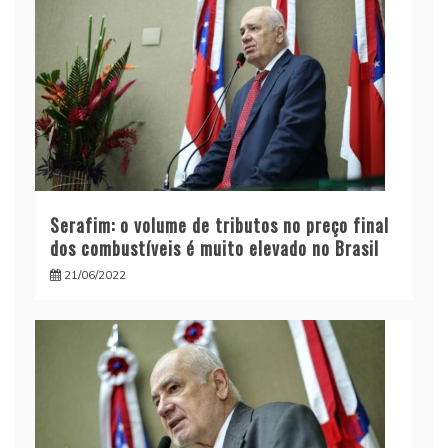
Serafim: o volume de tributos no preço final
dos combustíveis é muito elevado no Brasil
21/06/2022