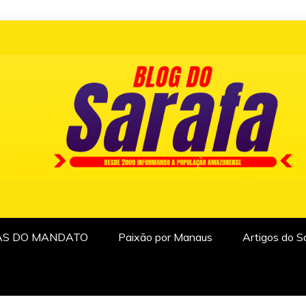
AS DO MANDATO
Paixão por Manaus
Artigos do S