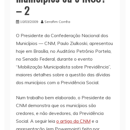
– 2
10/03/2009
Serafim Corrêa
O Presidente da Confederação Nacional dos
Municípios — CNM, Paulo Ziulkoski, apresentou
hoje em Brasília, no Auditório Petrônio Portela,
no Senado Federal, durante o evento
“Mobilização Municipalista sobre Previdência”,
maiores detalhes sobre a questão das dívidas
dos municípios com a Previdência Social.
Num trabalho bem elaborado, o Presidente da
CNM demonstra que os municípios são
credores, e não devedores, da Previdência
Social. A seguir leia
o artigo da CNM
e a
apresentação (em Powerpoint) feita por