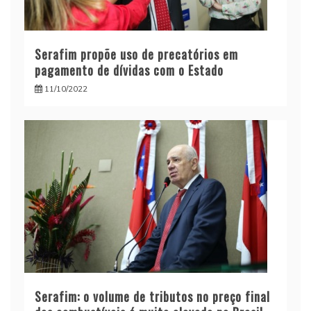
Serafim propõe uso de precatórios em
pagamento de dívidas com o Estado
11/10/2022
Serafim: o volume de tributos no preço final