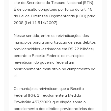
site da Secretaria do Tesouro Nacional (STN).
É de consulta obrigatória por força do art. 45
da Lei de Diretrizes Orçamentárias (LDO) para
2008 (Lei 11.514/2007).
Nesse sentido, entre as reivindicações dos
municípios para a amortização de seus débitos
previdenciários (estimados em R$ 22 bilhões)
perante a Receita Federal, os municípios
reivindicam do governo federal um
posicionamento mais ativo no cumprimento da
lei.
Os municípios reivindicam que a Receita
Federal (RF): 1) regulamente a Medida
Provisória 457/2009, que dispõe sobre o
parcelamento dos débitos previdenciários dos