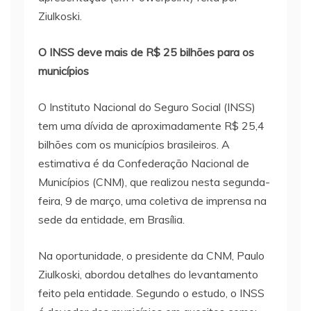
Ziulkoski.
O INSS deve mais de R$ 25 bilhões para os
municípios
O Instituto Nacional do Seguro Social (INSS)
tem uma dívida de aproximadamente R$ 25,4
bilhões com os municípios brasileiros. A
estimativa é da Confederação Nacional de
Municípios (CNM), que realizou nesta segunda-
feira, 9 de março, uma coletiva de imprensa na
sede da entidade, em Brasília.
Na oportunidade, o presidente da CNM, Paulo
Ziulkoski, abordou detalhes do levantamento
feito pela entidade. Segundo o estudo, o INSS