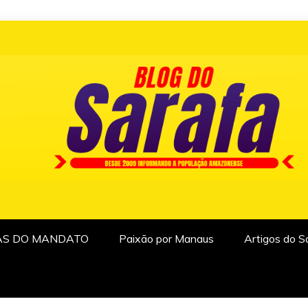
AS DO MANDATO
Paixão por Manaus
Artigos do S