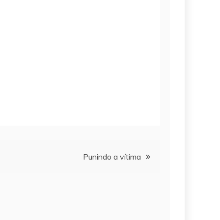
Punindo a vítima