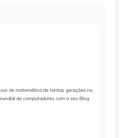
sor de matemática de tantas gerações no
 mundial de computadores com o seu Blog.