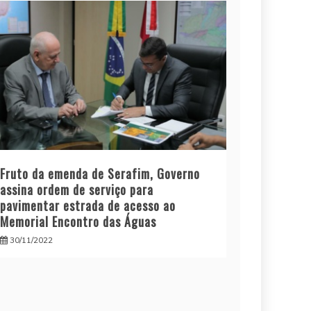
Fruto da emenda de Serafim, Governo
assina ordem de serviço para
pavimentar estrada de acesso ao
Memorial Encontro das Águas
30/11/2022