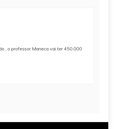
o , o professor Maneca vai ter 450.000