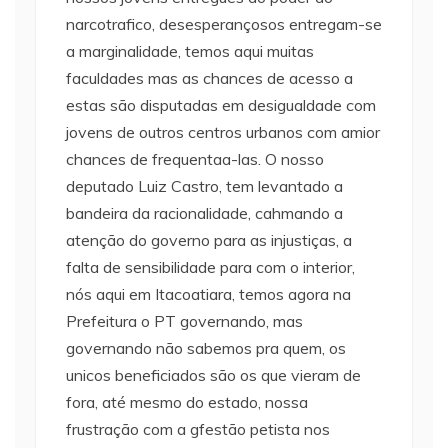
narcotrafico, desesperançosos entregam-se
a marginalidade, temos aqui muitas
faculdades mas as chances de acesso a
estas são disputadas em desigualdade com
jovens de outros centros urbanos com amior
chances de frequentaa-las. O nosso
deputado Luiz Castro, tem levantado a
bandeira da racionalidade, cahmando a
atenção do governo para as injustiças, a
falta de sensibilidade para com o interior,
nós aqui em Itacoatiara, temos agora na
Prefeitura o PT governando, mas
governando não sabemos pra quem, os
unicos beneficiados são os que vieram de
fora, até mesmo do estado, nossa
frustração com a gfestão petista nos