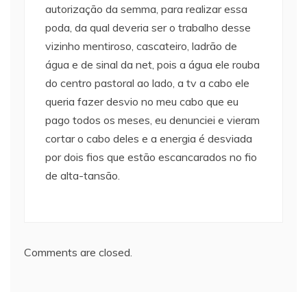
autorização da semma, para realizar essa
poda, da qual deveria ser o trabalho desse
vizinho mentiroso, cascateiro, ladrão de
água e de sinal da net, pois a água ele rouba
do centro pastoral ao lado, a tv a cabo ele
queria fazer desvio no meu cabo que eu
pago todos os meses, eu denunciei e vieram
cortar o cabo deles e a energia é desviada
por dois fios que estão escancarados no fio
de alta-tansão.
Comments are closed.