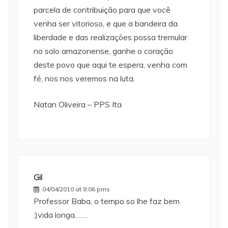
parcela de contribuição para que você
venha ser vitorioso, e que a bandeira da
liberdade e das realizações possa tremular
no solo amazonense, ganhe o coração
deste povo que aqui te espera, venha com
fé, nos nos veremos na luta.
Natan Oliveira – PPS Ita
Gil
04/04/2010 at 8:06 pms
Professor Baba, o tempo so lhe faz bem
:)vida longa…….