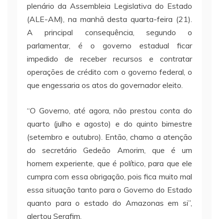
plenário da Assembleia Legislativa do Estado
(ALE-AM), na manhã desta quarta-feira (21).
A principal consequência, segundo o
parlamentar, é o governo estadual ficar
impedido de receber recursos e contratar
operações de crédito com o governo federal, o
que engessaria os atos do governador eleito.
“O Governo, até agora, não prestou conta do
quarto (julho e agosto) e do quinto bimestre
(setembro e outubro). Então, chamo a atenção
do secretário Gedeão Amorim, que é um
homem experiente, que é político, para que ele
cumpra com essa obrigação, pois fica muito mal
essa situação tanto para o Governo do Estado
quanto para o estado do Amazonas em si”,
alertou Serafim.