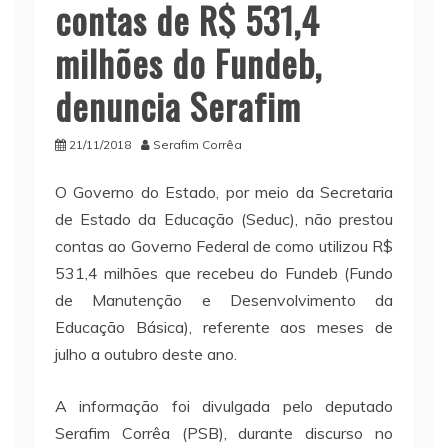
contas de R$ 531,4
milhões do Fundeb,
denuncia Serafim
21/11/2018
Serafim Corrêa
O Governo do Estado, por meio da Secretaria
de Estado da Educação (Seduc), não prestou
contas ao Governo Federal de como utilizou R$
531,4 milhões que recebeu do Fundeb (Fundo
de Manutenção e Desenvolvimento da
Educação Básica), referente aos meses de
julho a outubro deste ano.
A informação foi divulgada pelo deputado
Serafim Corrêa (PSB), durante discurso no