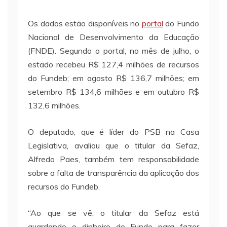
Os dados estão disponíveis no
portal
do Fundo
Nacional de Desenvolvimento da Educação
(FNDE). Segundo o portal, no mês de julho, o
estado recebeu R$ 127,4 milhões de recursos
do Fundeb; em agosto R$ 136,7 milhões; em
setembro R$ 134,6 milhões e em outubro R$
132,6 milhões.
O deputado, que é líder do PSB na Casa
Legislativa, avaliou que o titular da Sefaz,
Alfredo Paes, também tem responsabilidade
sobre a falta de transparência da aplicação dos
recursos do Fundeb.
“Ao que se vê, o titular da Sefaz está
guardando o dinheiro do Fundo para fazer