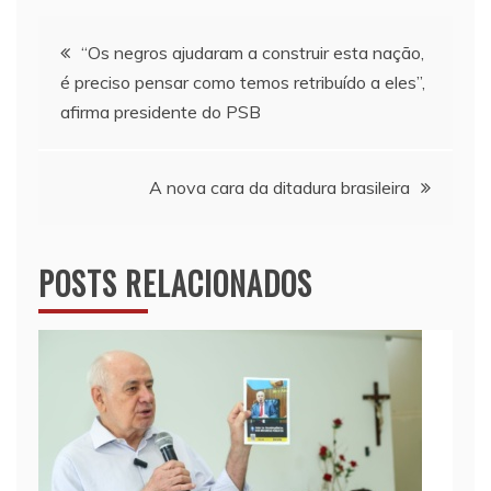
Navegação
“Os negros ajudaram a construir esta nação,
é preciso pensar como temos retribuído a eles”,
de
afirma presidente do PSB
Post
A nova cara da ditadura brasileira
POSTS RELACIONADOS