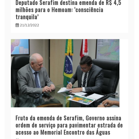
Deputado Serafim destina emenda de R$ 4,5
milhões para o Hemoam: ‘consciência
tranquila’
21/12/2022
Fruto da emenda de Serafim, Governo assina
ordem de serviço para pavimentar estrada de
acesso ao Memorial Encontro das Águas