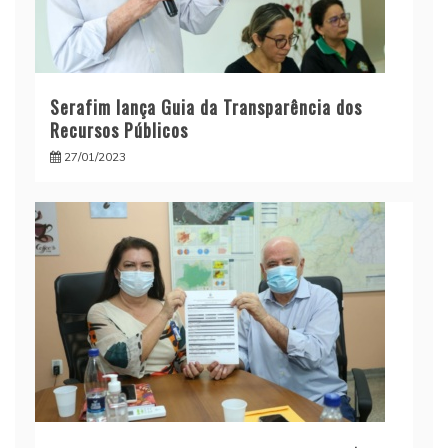
Serafim lança Guia da Transparência dos
Recursos Públicos
27/01/2023