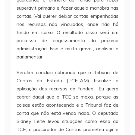
superávit primário e fazer aquela manobra nas
contas. Vai querer deixar contas empenhadas
nos recursos não vinculados, onde não há
fundo em caixa. O resultado disso será um
processo de engessamento da próxima
administração. Isso é muito grave”, analisou o
parlamentar.
Serafim concluiu cobrando que o Tribunal de
Contas do Estado (TCE-AM) fiscalize a
aplicação dos recursos do Fundeb. “Eu quero
cobrar daqui que o TCE se mexa, porque as
coisas estão acontecendo e o Tribunal faz de
conta que não está vendo nada. O deputado
Sidney Leite levou situações como essa ao
TCE, o procurador de Contas prometeu agir e