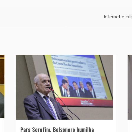
Internet e ce
Para Serafim, Bolsonaro humilha