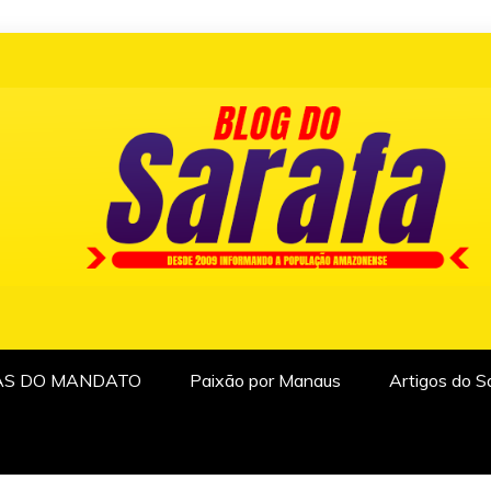
AS DO MANDATO
Paixão por Manaus
Artigos do S