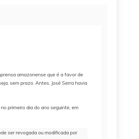
imprensa amazonense que é a favor de
eja, sem prazo. Antes, José Serra havia
 no primeiro dia do ano seguinte, em
ode ser revogada ou modificada por