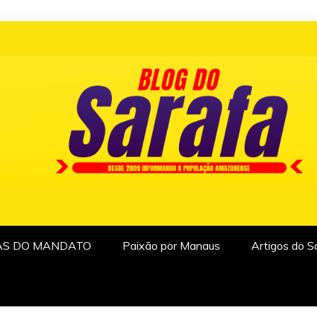
AS DO MANDATO
Paixão por Manaus
Artigos do S