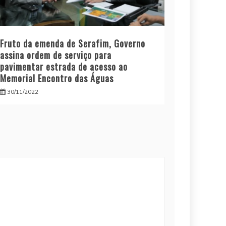
Fruto da emenda de Serafim, Governo
assina ordem de serviço para
pavimentar estrada de acesso ao
Memorial Encontro das Águas
30/11/2022