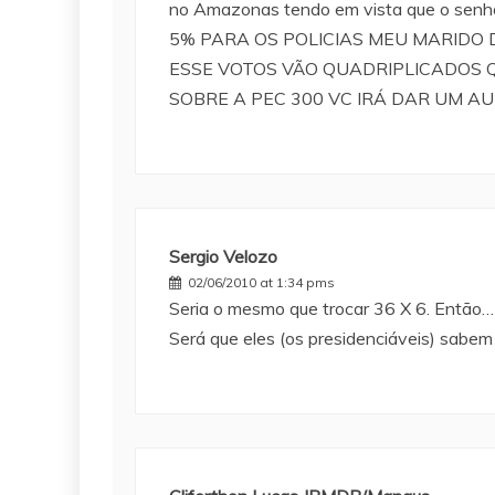
no Amazonas tendo em vista que o
5% PARA OS POLICIAS MEU MARIDO 
ESSE VOTOS VÃO QUADRIPLICADOS 
SOBRE A PEC 300 VC IRÁ DAR UM A
Sergio Velozo
02/06/2010 at 1:34 pms
Seria o mesmo que trocar 36 X 6. Então… 
Será que eles (os presidenciáveis) sabem 