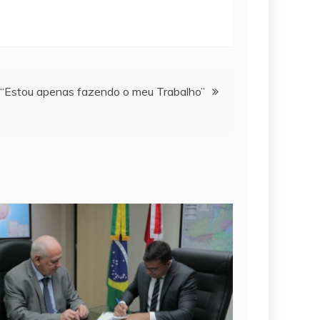
“Estou apenas fazendo o meu Trabalho”