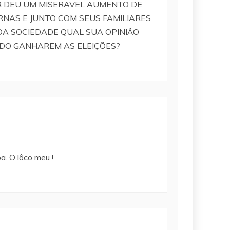
DOR DEU UM MISERAVEL AUMENTO DE
RNAS E JUNTO COM SEUS FAMILIARES
DA SOCIEDADE QUAL SUA OPINIÃO
REDO GANHAREM AS ELEIÇÕES?
a. O lôco meu !