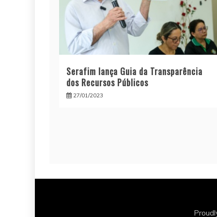
Serafim lança Guia da Transparência
dos Recursos Públicos
27/01/2023
Proud