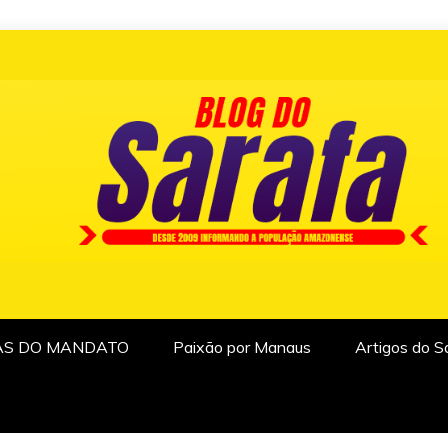
AS DO MANDATO
Paixão por Manaus
Artigos do S