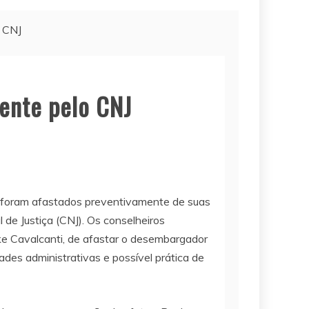
 CNJ
ente pelo CNJ
s foram afastados preventivamente de suas
de Justiça (CNJ). Os conselheiros
e Cavalcanti, de afastar o desembargador
ades administrativas e possível prática de