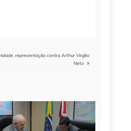
idade, representação contra Arthur Virgílio
Neto