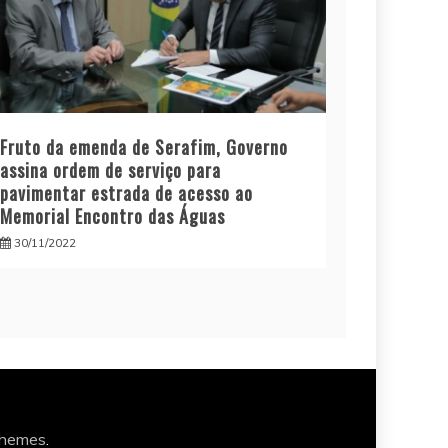
Fruto da emenda de Serafim, Governo
assina ordem de serviço para
pavimentar estrada de acesso ao
Memorial Encontro das Águas
30/11/2022
Themes
.