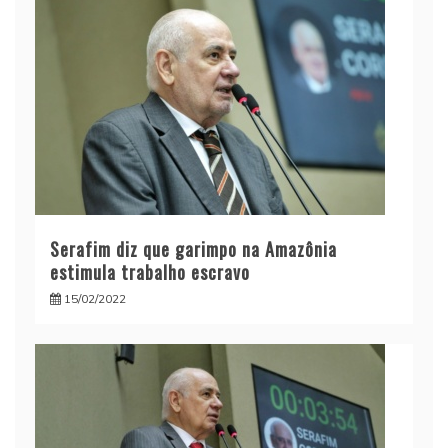
Serafim diz que garimpo na Amazônia
estimula trabalho escravo
15/02/2022