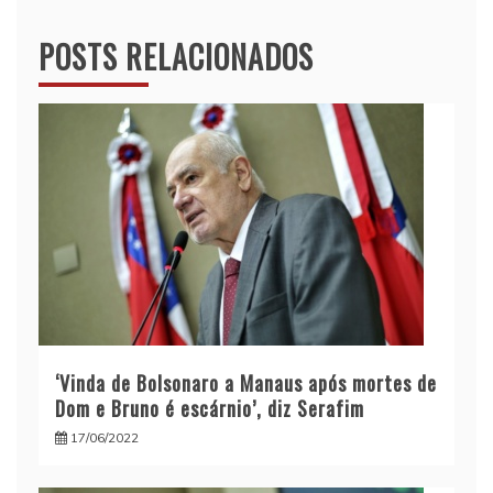
POSTS RELACIONADOS
‘Vinda de Bolsonaro a Manaus após mortes de
Dom e Bruno é escárnio’, diz Serafim
17/06/2022