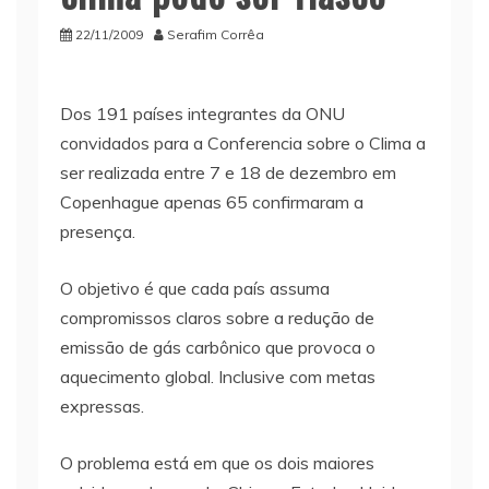
22/11/2009
Serafim Corrêa
Dos 191 países integrantes da ONU
convidados para a Conferencia sobre o Clima a
ser realizada entre 7 e 18 de dezembro em
Copenhague apenas 65 confirmaram a
presença.
O objetivo é que cada país assuma
compromissos claros sobre a redução de
emissão de gás carbônico que provoca o
aquecimento global. Inclusive com metas
expressas.
O problema está em que os dois maiores