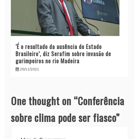
‘É o resultado da ausência do Estado
Brasileiro’, diz Serafim sobre invasão de
garimpeiros no rio Madeira
25/11/2021
One thought on “
Conferência
sobre clima pode ser fiasco
”