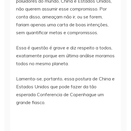
poluidores do mundo, China e Estados Unidos,
não querem assumir esse compromisso. Por
conta disso, ameaçam não ir, ou se forem,
fariam apenas uma carta de boas intenções,
sem quantificar metas e compromissos.
Essa é questão é grave e diz respeito a todos,
exatamente porque em última análise moramos
todos no mesmo planeta.
Lamenta-se, portanto, essa postura de China e
Estados Unidos que pode fazer da tão
esperada Conferencia de Copenhague um
grande fiasco.