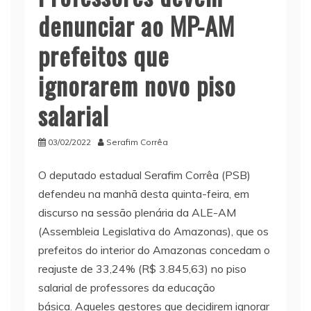
denunciar ao MP-AM
prefeitos que
ignorarem novo piso
salarial
03/02/2022
Serafim Corrêa
O deputado estadual Serafim Corrêa (PSB)
defendeu na manhã desta quinta-feira, em
discurso na sessão plenária da ALE-AM
(Assembleia Legislativa do Amazonas), que os
prefeitos do interior do Amazonas concedam o
reajuste de 33,24% (R$ 3.845,63) no piso
salarial de professores da educação
básica. Aqueles gestores que decidirem ignorar