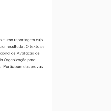
uxe uma reportagem cujo
ior resultado”. O texto se
cional de Avaliação de
la Organização para
. Participam das provas