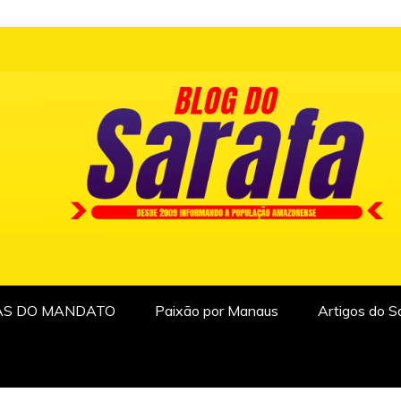
AS DO MANDATO
Paixão por Manaus
Artigos do S