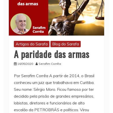
Artigos do Sarafa
Blog do Sarafa
A paridade das armas
16/05/2020
Serafim Corrêa
Por Serafim Corrêa A partir de 2014, o Brasil
conheceu um juiz que trabalhava em Curitiba.
Seu nome: Sérgio Moro. Ficou famoso por ter
decidido pela prisão de grandes empresários,
lobistas, diretores e funcionários de alto
escalão da PETROBRÁS e políticos. Virou