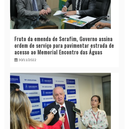
Fruto da emenda de Serafim, Governo assina
ordem de serviço para pavimentar estrada de
acesso ao Memorial Encontro das Águas
30/11/2022