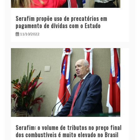
Serafim propõe uso de precatórios em
pagamento de dívidas com o Estado
11/10/2022
Serafim: o volume de tributos no preço final
dos combustíveis é muito elevado no Brasil