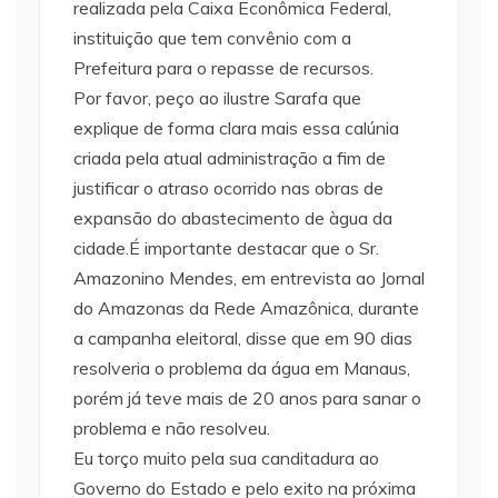
realizada pela Caixa Econômica Federal,
instituição que tem convênio com a
Prefeitura para o repasse de recursos.
Por favor, peço ao ilustre Sarafa que
explique de forma clara mais essa calúnia
criada pela atual administração a fim de
justificar o atraso ocorrido nas obras de
expansão do abastecimento de àgua da
cidade.É importante destacar que o Sr.
Amazonino Mendes, em entrevista ao Jornal
do Amazonas da Rede Amazônica, durante
a campanha eleitoral, disse que em 90 dias
resolveria o problema da água em Manaus,
porém já teve mais de 20 anos para sanar o
problema e não resolveu.
Eu torço muito pela sua canditadura ao
Governo do Estado e pelo exito na próxima