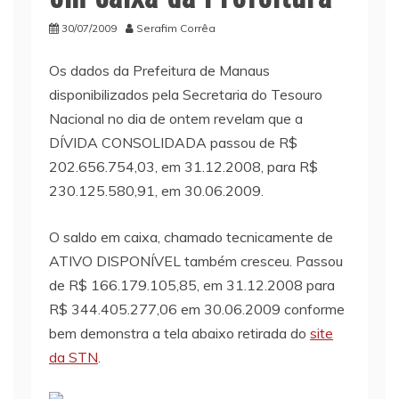
30/07/2009
Serafim Corrêa
Os dados da Prefeitura de Manaus
disponibilizados pela Secretaria do Tesouro
Nacional no dia de ontem revelam que a
DÍVIDA CONSOLIDADA passou de R$
202.656.754,03, em 31.12.2008, para R$
230.125.580,91, em 30.06.2009.
O saldo em caixa, chamado tecnicamente de
ATIVO DISPONÍVEL também cresceu. Passou
de R$ 166.179.105,85, em 31.12.2008 para
R$ 344.405.277,06 em 30.06.2009 conforme
bem demonstra a tela abaixo retirada do
site
da STN
.