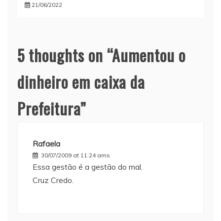
21/06/2022
5 thoughts on “
Aumentou o
dinheiro em caixa da
Prefeitura
”
Rafaela
30/07/2009 at 11:24 ams
Essa gestão é a gestão do mal.
Cruz Credo.