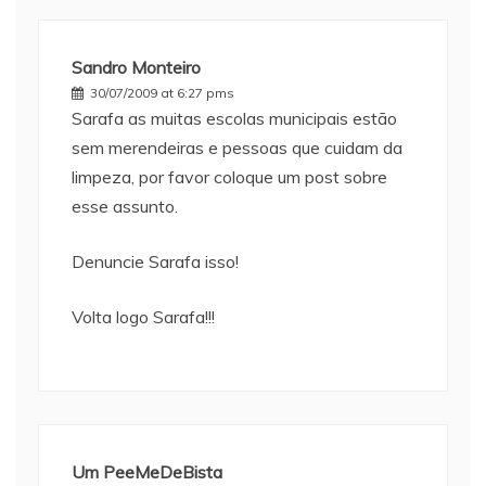
Sandro Monteiro
30/07/2009 at 6:27 pms
Sarafa as muitas escolas municipais estão
sem merendeiras e pessoas que cuidam da
limpeza, por favor coloque um post sobre
esse assunto.
Denuncie Sarafa isso!
Volta logo Sarafa!!!
Um PeeMeDeBista