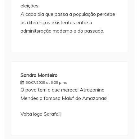
eleições.
A cada dia que passa a população percebe
as diferenças existentes entre a
adminitsração moderna e do passado.
Sandro Monteiro
30/07/2009 at 6:08 pms
O povo tem o que merece! Atrazonino
Mendes o famoso Maluf do Amazonas!
Volta logo Sarafa!!!