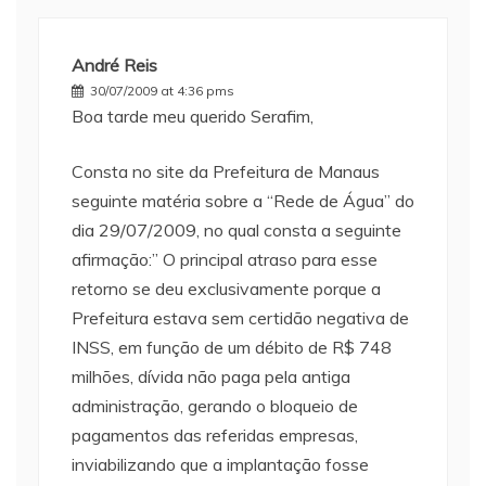
André Reis
30/07/2009 at 4:36 pms
Boa tarde meu querido Serafim,
Consta no site da Prefeitura de Manaus
seguinte matéria sobre a “Rede de Água” do
dia 29/07/2009, no qual consta a seguinte
afirmação:” O principal atraso para esse
retorno se deu exclusivamente porque a
Prefeitura estava sem certidão negativa de
INSS, em função de um débito de R$ 748
milhões, dívida não paga pela antiga
administração, gerando o bloqueio de
pagamentos das referidas empresas,
inviabilizando que a implantação fosse