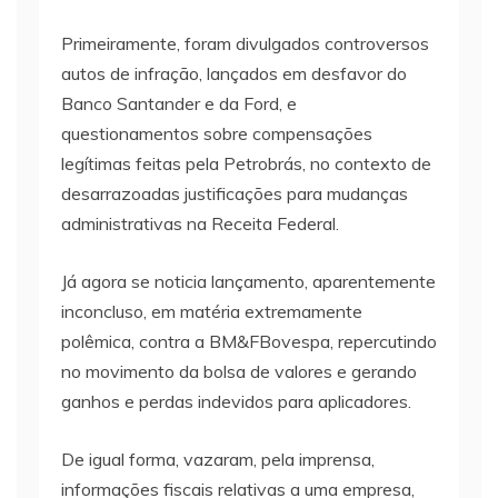
Primeiramente, foram divulgados controversos
autos de infração, lançados em desfavor do
Banco Santander e da Ford, e
questionamentos sobre compensações
legítimas feitas pela Petrobrás, no contexto de
desarrazoadas justificações para mudanças
administrativas na Receita Federal.
Já agora se noticia lançamento, aparentemente
inconcluso, em matéria extremamente
polêmica, contra a BM&FBovespa, repercutindo
no movimento da bolsa de valores e gerando
ganhos e perdas indevidos para aplicadores.
De igual forma, vazaram, pela imprensa,
informações fiscais relativas a uma empresa,