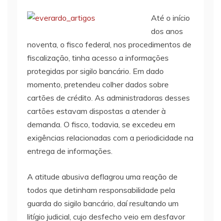
Até o início
dos anos
noventa, o fisco federal, nos procedimentos de
fiscalização, tinha acesso a informações
protegidas por sigilo bancário. Em dado
momento, pretendeu colher dados sobre
cartões de crédito. As administradoras desses
cartões estavam dispostas a atender à
demanda. O fisco, todavia, se excedeu em
exigências relacionadas com a periodicidade na
entrega de informações.
A atitude abusiva deflagrou uma reação de
todos que detinham responsabilidade pela
guarda do sigilo bancário, daí resultando um
litígio judicial, cujo desfecho veio em desfavor