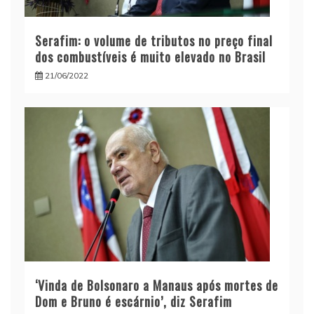
Serafim: o volume de tributos no preço final
dos combustíveis é muito elevado no Brasil
21/06/2022
‘Vinda de Bolsonaro a Manaus após mortes de
Dom e Bruno é escárnio’, diz Serafim