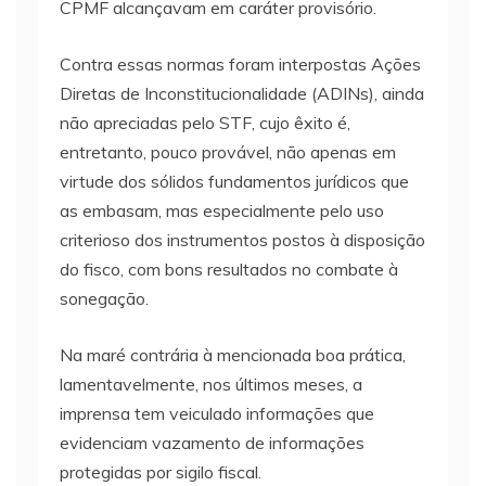
CPMF alcançavam em caráter provisório.
Contra essas normas foram interpostas Ações
Diretas de Inconstitucionalidade (ADINs), ainda
não apreciadas pelo STF, cujo êxito é,
entretanto, pouco provável, não apenas em
virtude dos sólidos fundamentos jurídicos que
as embasam, mas especialmente pelo uso
criterioso dos instrumentos postos à disposição
do fisco, com bons resultados no combate à
sonegação.
Na maré contrária à mencionada boa prática,
lamentavelmente, nos últimos meses, a
imprensa tem veiculado informações que
evidenciam vazamento de informações
protegidas por sigilo fiscal.