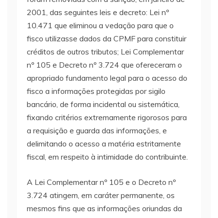
2001, das seguintes leis e decreto: Lei nº
10.471 que eliminou a vedação para que o
fisco utilizasse dados da CPMF para constituir
créditos de outros tributos; Lei Complementar
nº 105 e Decreto nº 3.724 que ofereceram o
apropriado fundamento legal para o acesso do
fisco a informações protegidas por sigilo
bancário, de forma incidental ou sistemática,
fixando critérios extremamente rigorosos para
a requisição e guarda das informações, e
delimitando o acesso a matéria estritamente
fiscal, em respeito à intimidade do contribuinte.
A Lei Complementar nº 105 e o Decreto nº
3.724 atingem, em caráter permanente, os
mesmos fins que as informações oriundas da