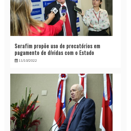
Serafim propõe uso de precatórios em
pagamento de dívidas com o Estado
11/10/2022