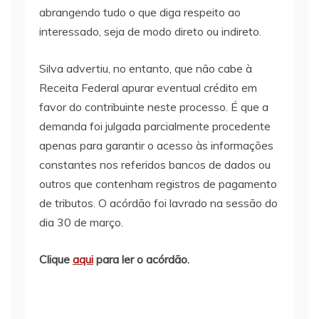
abrangendo tudo o que diga respeito ao
interessado, seja de modo direto ou indireto.
Silva advertiu, no entanto, que não cabe à
Receita Federal apurar eventual crédito em
favor do contribuinte neste processo. É que a
demanda foi julgada parcialmente procedente
apenas para garantir o acesso às informações
constantes nos referidos bancos de dados ou
outros que contenham registros de pagamento
de tributos. O acórdão foi lavrado na sessão do
dia 30 de março.
Clique
aqui
para ler o acórdão.