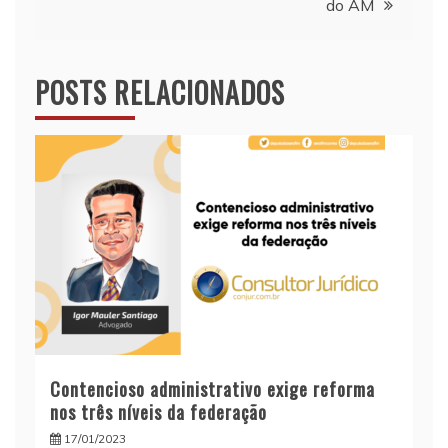
Post
do AM
POSTS RELACIONADOS
Contencioso administrativo exige reforma
nos três níveis da federação
17/01/2023