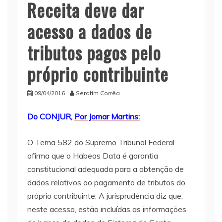
Receita deve dar
acesso a dados de
tributos pagos pelo
próprio contribuinte
09/04/2016
Serafim Corrêa
Do CONJUR,
Por Jomar Martins:
O Tema 582 do Supremo Tribunal Federal
afirma que o Habeas Data é garantia
constitucional adequada para a obtenção de
dados relativos ao pagamento de tributos do
próprio contribuinte. A jurisprudência diz que,
neste acesso, estão incluídas as informações