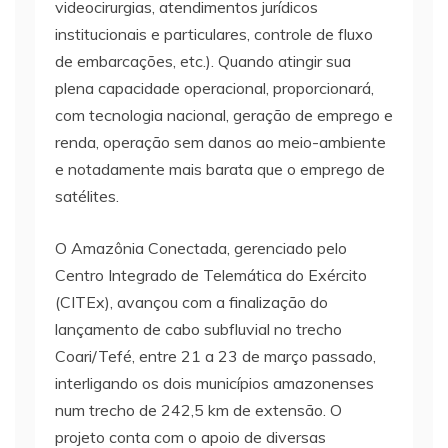
videocirurgias, atendimentos jurídicos
institucionais e particulares, controle de fluxo
de embarcações, etc.). Quando atingir sua
plena capacidade operacional, proporcionará,
com tecnologia nacional, geração de emprego e
renda, operação sem danos ao meio-ambiente
e notadamente mais barata que o emprego de
satélites.
O Amazônia Conectada, gerenciado pelo
Centro Integrado de Telemática do Exército
(CITEx), avançou com a finalização do
lançamento de cabo subfluvial no trecho
Coari/Tefé, entre 21 a 23 de março passado,
interligando os dois municípios amazonenses
num trecho de 242,5 km de extensão. O
projeto conta com o apoio de diversas