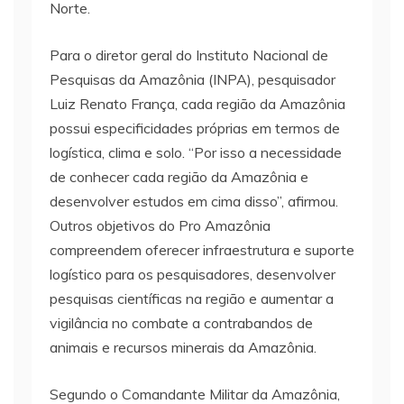
Norte.
Para o diretor geral do Instituto Nacional de
Pesquisas da Amazônia (INPA), pesquisador
Luiz Renato França, cada região da Amazônia
possui especificidades próprias em termos de
logística, clima e solo. “Por isso a necessidade
de conhecer cada região da Amazônia e
desenvolver estudos em cima disso”, afirmou.
Outros objetivos do Pro Amazônia
compreendem oferecer infraestrutura e suporte
logístico para os pesquisadores, desenvolver
pesquisas científicas na região e aumentar a
vigilância no combate a contrabandos de
animais e recursos minerais da Amazônia.
Segundo o Comandante Militar da Amazônia,