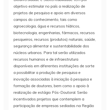
objetivo estimular no país a realização de
projetos de pesquisa e apoio em diversos
campos do conhecimento, tais como
agroecologia, água e recursos hídricos,
biotecnologia, engenharias, fármacos, recursos
pesqueiros, recursos (produtos) naturais, saúde,
segurança alimentar e sustentabilidade dos
núcleos urbanos. Para tal serão utilizados
recursos humanos e de infraestrutura
disponíveis em diferentes instituições de sorte
a possibilitar a produção de pesquisa e
inovação associadas à iniciação à pesquisa e
formação de doutores, bem como o apoio à
realização de estágio Pós-Doutoral. Serão
incentivados projetos que contemplem a
participação de empresas sediadas na Região