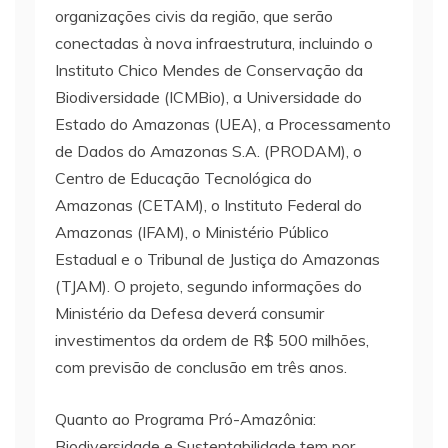
organizações civis da região, que serão
conectadas à nova infraestrutura, incluindo o
Instituto Chico Mendes de Conservação da
Biodiversidade (ICMBio), a Universidade do
Estado do Amazonas (UEA), a Processamento
de Dados do Amazonas S.A. (PRODAM), o
Centro de Educação Tecnológica do
Amazonas (CETAM), o Instituto Federal do
Amazonas (IFAM), o Ministério Público
Estadual e o Tribunal de Justiça do Amazonas
(TJAM). O projeto, segundo informações do
Ministério da Defesa deverá consumir
investimentos da ordem de R$ 500 milhões,
com previsão de conclusão em três anos.
Quanto ao Programa Pró-Amazônia:
Biodiversidade e Sustentabilidade tem por