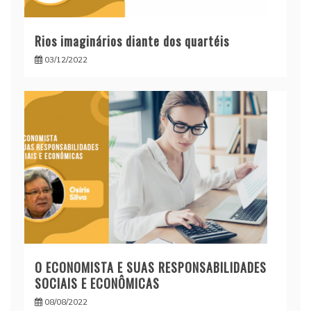
Rios imaginários diante dos quartéis
03/12/2022
O ECONOMISTA E SUAS RESPONSABILIDADES
SOCIAIS E ECONÔMICAS
08/08/2022