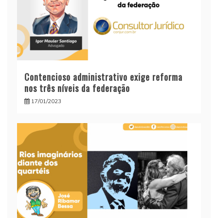
Contencioso administrativo exige reforma
nos três níveis da federação
17/01/2023